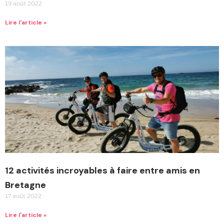
19 août 2022
Lire l'article »
12 activités incroyables à faire entre amis en
Bretagne
17 août 2022
Lire l'article »