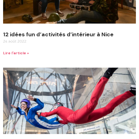
12 idées fun d’activités d’intérieur à Nice
24 août 2022
Lire l'article »