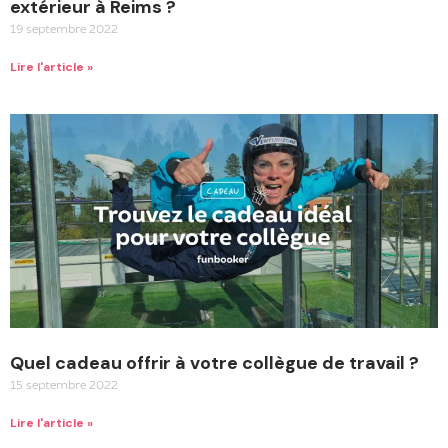
extérieur à Reims ?
19 septembre 2022
Lire l'article »
Quel cadeau offrir à votre collègue de travail ?
15 septembre 2022
Lire l'article »