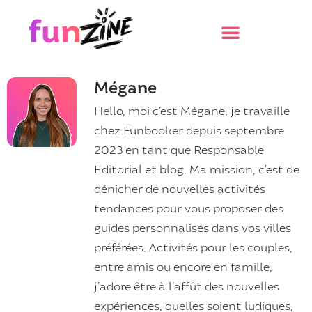
Mégane
Hello, moi c’est Mégane, je travaille
chez Funbooker depuis septembre
2023 en tant que Responsable
Editorial et blog. Ma mission, c’est de
dénicher de nouvelles activités
tendances pour vous proposer des
guides personnalisés dans vos villes
préférées. Activités pour les couples,
entre amis ou encore en famille,
j’adore être à l’affût des nouvelles
expériences, quelles soient ludiques,