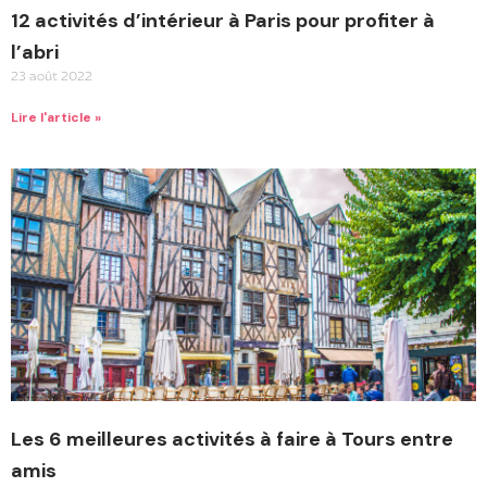
12 activités d’intérieur à Paris pour profiter à
l’abri
23 août 2022
Lire l'article »
Les 6 meilleures activités à faire à Tours entre
amis