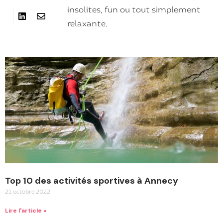
insolites, fun ou tout simplement
relaxante.
Top 10 des activités sportives à Annecy
21 octobre 2022
Lire l'article »