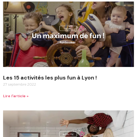
Les 15 activités les plus fun à Lyon !
27 septembre 2022
Lire l'article »