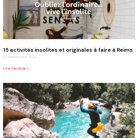
15 activités insolites et originales à faire à Reims
23 septembre 2022
Lire l'article »