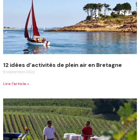
12 idées d’activités de plein air en Bretagne
8 septembre 2022
Lire l'article »