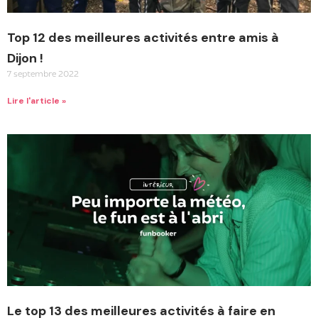
Top 12 des meilleures activités entre amis à
Dijon !
7 septembre 2022
Lire l'article »
Le top 13 des meilleures activités à faire en