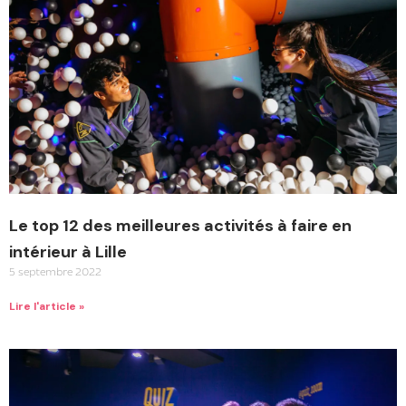
Le top 12 des meilleures activités à faire en
intérieur à Lille
5 septembre 2022
Lire l'article »