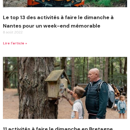
Le top 13 des activités à faire le dimanche à
Nantes pour un week-end mémorable
8 août 2022
Lire l'article »
11 activités à faire le dimanche en Bretagne