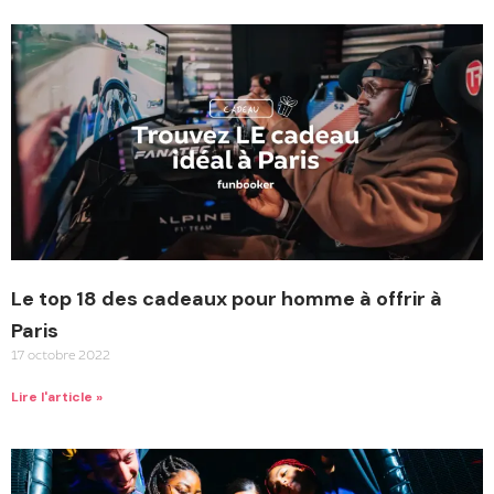
Le top 18 des cadeaux pour homme à offrir à
Paris
17 octobre 2022
Lire l'article »