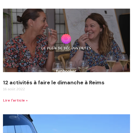
12 activités à faire le dimanche à Reims
16 août 2022
Lire l'article »