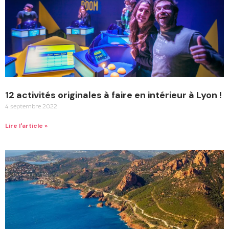
12 activités originales à faire en intérieur à Lyon !
4 septembre 2022
Lire l'article »