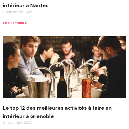
intérieur à Nantes
7 septembre 2022
Lire l'article »
Le top 12 des meilleures activités à faire en
intérieur à Grenoble
6 septembre 2022