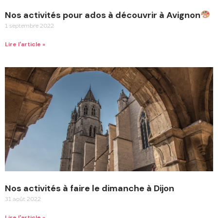
Nos activités pour ados à découvrir à Avignon
1 septembre 2022
Lire l'article »
Nos activités à faire le dimanche à Dijon
31 août 2022
Lire l'article »