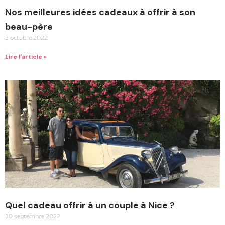
Nos meilleures idées cadeaux à offrir à son
beau-père
3 octobre 2022
Lire l'article »
Quel cadeau offrir à un couple à Nice ?
30 septembre 2022