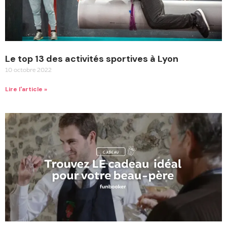
Le top 13 des activités sportives à Lyon
10 octobre 2022
Lire l'article »