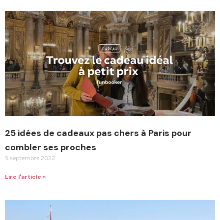
25 idées de cadeaux pas chers à Paris pour
combler ses proches
9 septembre 2022
Lire l'article »