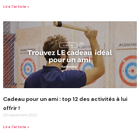
Lire l'article »
Cadeau pour un ami : top 12 des activités à lui
offrir !
29 septembre 2022
Lire l'article »