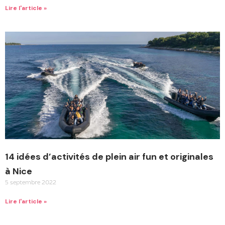
Lire l'article »
14 idées d’activités de plein air fun et originales
à Nice
5 septembre 2022
Lire l'article »