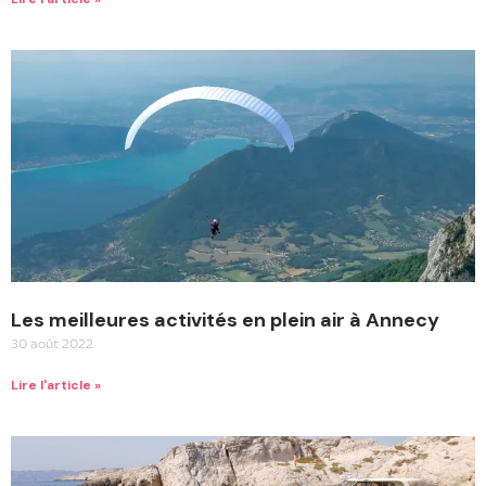
Les meilleures activités en plein air à Annecy
30 août 2022
Lire l'article »