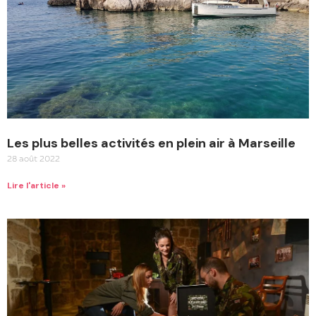
Les plus belles activités en plein air à Marseille
28 août 2022
Lire l'article »