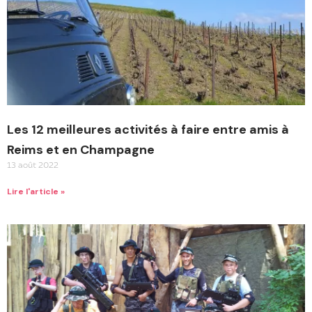
Les 12 meilleures activités à faire entre amis à
Reims et en Champagne
13 août 2022
Lire l'article »