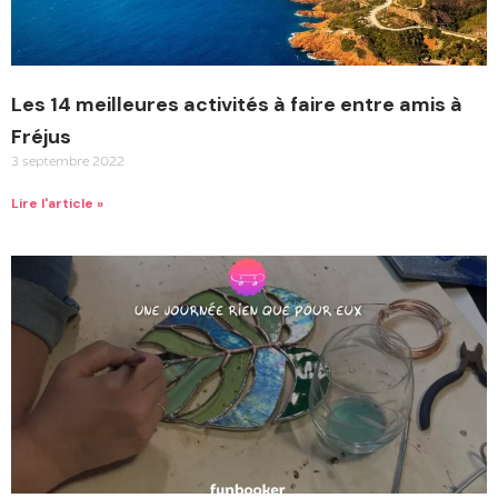
Les 14 meilleures activités à faire entre amis à
Fréjus
3 septembre 2022
Lire l'article »