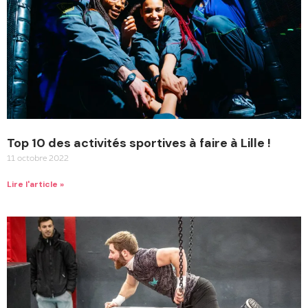
Top 10 des activités sportives à faire à Lille !
11 octobre 2022
Lire l'article »