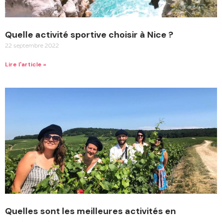
Quelle activité sportive choisir à Nice ?
22 septembre 2022
Lire l'article »
Quelles sont les meilleures activités en