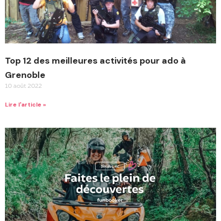
Top 12 des meilleures activités pour ado à
Grenoble
10 août 2022
Lire l'article »