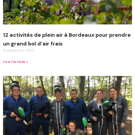
12 activités de plein air à Bordeaux pour prendre
un grand bol d’air frais
8 septembre 2022
Lire l'article »