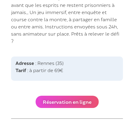
avant que les esprits ne restent prisonniers à
jamais… Un jeu immersif, entre enquête et
course contre la montre, à partager en famille
ou entre amis. Instructions envoyées sous 24h,
sans animateur sur place. Prêts à relever le défi
?
Adresse
: Rennes (35)
Tarif
: à partir de 69€
Réservation en ligne