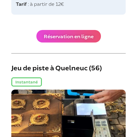
Tarif
: à partir de 12€
Réservation en ligne
Jeu de piste à Quelneuc (56)
Instantané