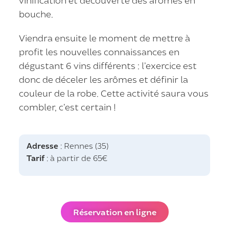
vinification et découverte des arômes en
bouche.
Viendra ensuite le moment de mettre à
profit les nouvelles connaissances en
dégustant 6 vins différents : l’exercice est
donc de déceler les arômes et définir la
couleur de la robe. Cette activité saura vous
combler, c’est certain !
Adresse
: Rennes (35)
Tarif
: à partir de 65€
Réservation en ligne