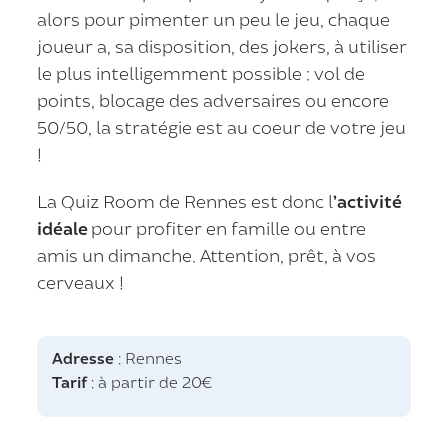
alors pour pimenter un peu le jeu, chaque
joueur a, sa disposition, des jokers, à utiliser
le plus intelligemment possible : vol de
points, blocage des adversaires ou encore
50/50, la stratégie est au coeur de votre jeu
!
La Quiz Room de Rennes est donc l
’activité
idéale
pour profiter en famille ou entre
amis un dimanche. Attention, prêt, à vos
cerveaux !
Adresse
: Rennes
Tarif
: à partir de 20€