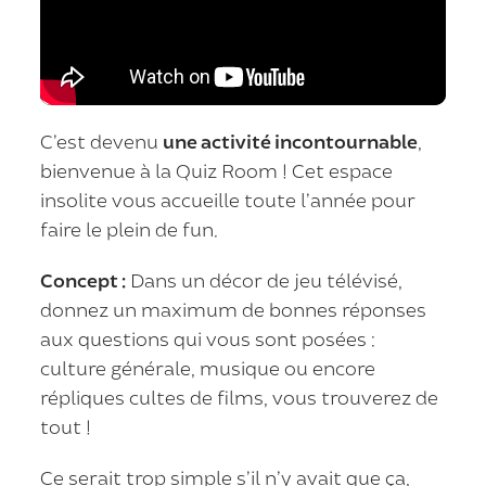
C’est devenu
une activité incontournable
,
bienvenue à la Quiz Room ! Cet espace
insolite vous accueille toute l’année pour
faire le plein de fun.
Concept :
Dans un décor de jeu télévisé,
donnez un maximum de bonnes réponses
aux questions qui vous sont posées :
culture générale, musique ou encore
répliques cultes de films, vous trouverez de
tout !
Ce serait trop simple s’il n’y avait que ça,