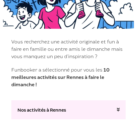
Vous recherchez une activité originale et fun à
faire en famille ou entre amis le dimanche mais
vous manquez un peu d’inspiration ?
Funbooker a sélectionné pour vous les
10
meilleures activités sur Rennes à faire le
dimanche !
Nos activités à Rennes