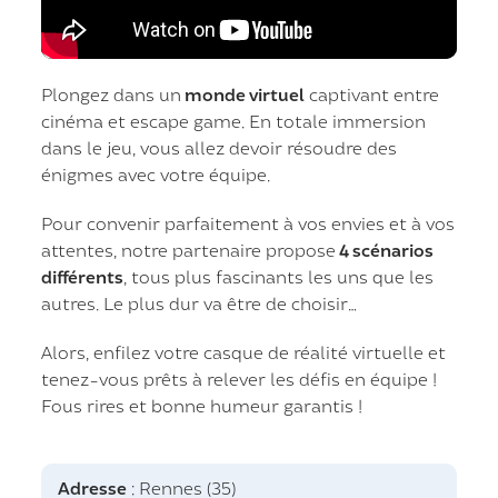
Plongez dans un
monde virtuel
captivant entre
cinéma et escape game. En totale immersion
dans le jeu, vous allez devoir résoudre des
énigmes avec votre équipe.
Pour convenir parfaitement à vos envies et à vos
attentes, notre partenaire propose
4 scénarios
différents
, tous plus fascinants les uns que les
autres. Le plus dur va être de choisir…
Alors, enfilez votre casque de réalité virtuelle et
tenez-vous prêts à relever les défis en équipe !
Fous rires et bonne humeur garantis !
Adresse
: Rennes (35)