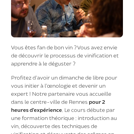
Vous êtes fan de bon vin ? Vous avez envie
de découvrir le processus de vinification et
apprendre à le déguster ?
Profitez d’avoir un dimanche de libre pour
vous initier à l’œnologie et devenir un
expert ! Notre partenaire vous accueille
dans le centre-ville de Rennes
pour 2
heures d’expérience
. Le cours débute par
une formation théorique : introduction au
vin, découverte des techniques de