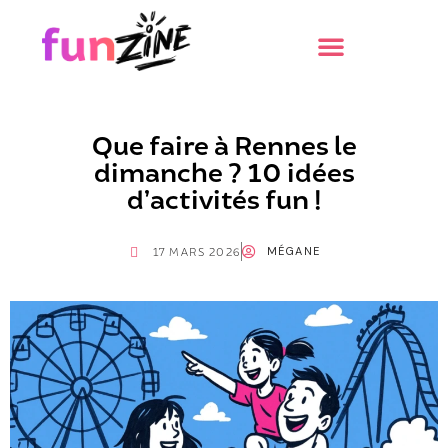
Que faire à Rennes le
dimanche ? 10 idées
d’activités fun !
MÉGANE
17 MARS 2026