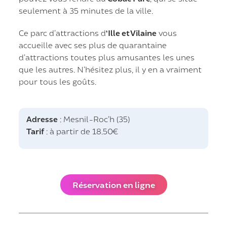
seulement à 35 minutes de la ville.
Ce parc d’attractions d
‘Ille et Vilaine
vous
accueille avec ses plus de quarantaine
d’attractions toutes plus amusantes les unes
que les autres. N’hésitez plus, il y en a vraiment
pour tous les goûts.
Adresse
: Mesnil-Roc’h (35)
Tarif
: à partir de 18.50€
Réservation en ligne