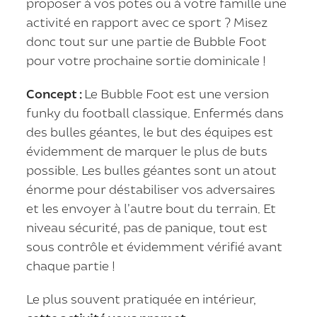
proposer à vos potes ou à votre famille une
activité en rapport avec ce sport ? Misez
donc tout sur une partie de Bubble Foot
pour votre prochaine sortie dominicale !
Concept :
Le Bubble Foot est une version
funky du football classique. Enfermés dans
des bulles géantes, le but des équipes est
évidemment de marquer le plus de buts
possible. Les bulles géantes sont un atout
énorme pour déstabiliser vos adversaires
et les envoyer à l’autre bout du terrain. Et
niveau sécurité, pas de panique, tout est
sous contrôle et évidemment vérifié avant
chaque partie !
Le plus souvent pratiquée en intérieur,