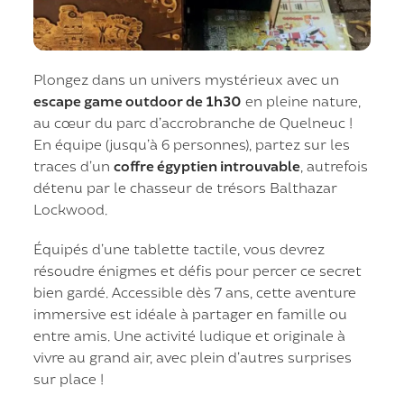
Plongez dans un univers mystérieux avec un
escape game outdoor de 1h30
en pleine nature,
au cœur du parc d’accrobranche de Quelneuc !
En équipe (jusqu’à 6 personnes), partez sur les
traces d’un
coffre égyptien introuvable
, autrefois
détenu par le chasseur de trésors Balthazar
Lockwood.
Équipés d’une tablette tactile, vous devrez
résoudre énigmes et défis pour percer ce secret
bien gardé. Accessible dès 7 ans, cette aventure
immersive est idéale à partager en famille ou
entre amis. Une activité ludique et originale à
vivre au grand air, avec plein d’autres surprises
sur place !