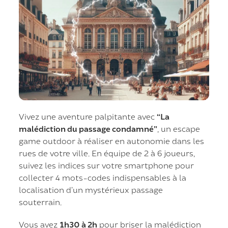
Vivez une aventure palpitante avec
“La
malédiction du passage condamné”
, un escape
game outdoor à réaliser en autonomie dans les
rues de votre ville. En équipe de 2 à 6 joueurs,
suivez les indices sur votre smartphone pour
collecter 4 mots-codes indispensables à la
localisation d’un mystérieux passage
souterrain.
Vous avez
1h30 à 2h
pour briser la malédiction