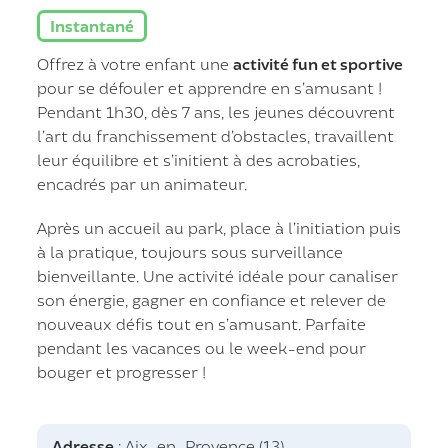
Instantané
Offrez à votre enfant une
activité fun et sportive
pour se défouler et apprendre en s’amusant !
Pendant 1h30, dès 7 ans, les jeunes découvrent
l’art du franchissement d’obstacles, travaillent
leur équilibre et s’initient à des acrobaties,
encadrés par un animateur.
Après un accueil au park, place à l’initiation puis
à la pratique, toujours sous surveillance
bienveillante. Une activité idéale pour canaliser
son énergie, gagner en confiance et relever de
nouveaux défis tout en s’amusant. Parfaite
pendant les vacances ou le week-end pour
bouger et progresser !
Adresse
: Aix-en-Provence (13)