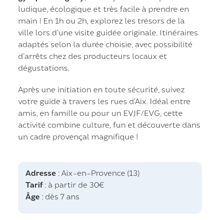
ludique, écologique et très facile à prendre en
main ! En 1h ou 2h, explorez les trésors de la
ville lors d’une visite guidée originale. Itinéraires
adaptés selon la durée choisie, avec possibilité
d’arrêts chez des producteurs locaux et
dégustations.
Après une initiation en toute sécurité, suivez
votre guide à travers les rues d’Aix. Idéal entre
amis, en famille ou pour un EVJF/EVG, cette
activité combine culture, fun et découverte dans
un cadre provençal magnifique !
Adresse
: Aix-en-Provence (13)
Tarif
: à partir de 30€
Âge
: dès 7 ans