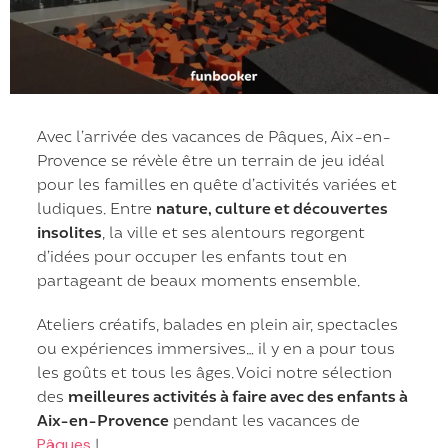
Avec l’arrivée des vacances de Pâques, Aix-en-
Provence se révèle être un terrain de jeu idéal
pour les familles en quête d’activités variées et
ludiques. Entre
nature, culture et découvertes
insolites
, la ville et ses alentours regorgent
d’idées pour occuper les enfants tout en
partageant de beaux moments ensemble.
Ateliers créatifs, balades en plein air, spectacles
ou expériences immersives… il y en a pour tous
les goûts et tous les âges. Voici notre sélection
des
meilleures activités à faire avec des enfants à
Aix-en-Provence
pendant les vacances de
Pâques
!