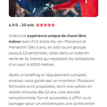
4.9/5 - 20 avis





Vivez une
expérience unique de chute libre
indoor
avec iFLY, entre Aix-en-Provence et
Marseille ! Dès 5 ans, en solo ou en groupe
jusqu’à 13 personnes, volez dans un tube en
verre de 14 mètres qui reproduit les sensations
d’un saut à 4000 mètres.
Après un briefing et l’équipement complet,
envolez-vous guidé par un moniteur. Plusieurs
formules sont proposées, dont une option en
réalité virtuelle dès 12 ans. Une activité
sensationnelle, fun et accessible à offrir ou à
partager pour un anniversaire, une sortie entre