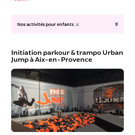
Nos activités pour enfants
Initiation parkour & trampo Urban
Jump à Aix-en-Provence