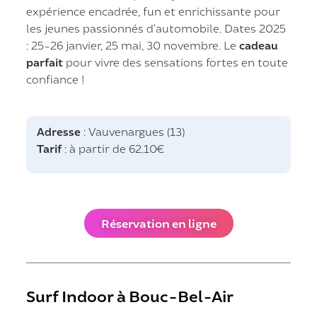
expérience encadrée, fun et enrichissante pour
les jeunes passionnés d’automobile. Dates 2025
: 25-26 janvier, 25 mai, 30 novembre. Le
cadeau
parfait
pour vivre des sensations fortes en toute
confiance !
Adresse
: Vauvenargues (13)
Tarif
: à partir de 62.10€
Réservation en ligne
Surf Indoor à Bouc-Bel-Air