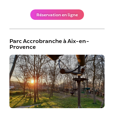
Réservation en ligne
Parc Accrobranche à Aix-en-
Provence