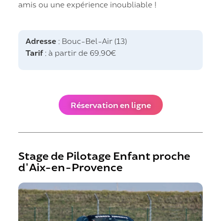
amis ou une expérience inoubliable !
Adresse
: Bouc-Bel-Air (13)
Tarif
: à partir de 69.90€
Réservation en ligne
Stage de Pilotage Enfant proche
d'Aix-en-Provence