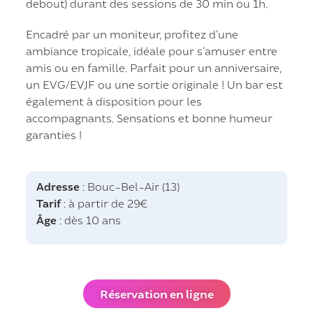
debout) durant des sessions de 30 min ou 1h.
Encadré par un moniteur, profitez d’une
ambiance tropicale, idéale pour s’amuser entre
amis ou en famille. Parfait pour un anniversaire,
un EVG/EVJF ou une sortie originale ! Un bar est
également à disposition pour les
accompagnants. Sensations et bonne humeur
garanties !
Adresse
: Bouc-Bel-Air (13)
Tarif
: à partir de 29€
Âge
: dès 10 ans
Réservation en ligne