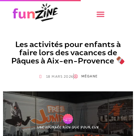
Les activités pour enfants à
faire lors des vacances de
Pâques à Aix-en-Provence
MÉGANE
18 MARS 2026