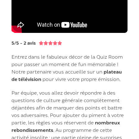
5/5 - 2 avis





Entrez dans le fabuleux décor de la Quiz Room
pour passer un moment de fun mémorable !
Notre partenaire vous accueille sur un
plateau
de télévision
pour vivre votre propre émission.
Par équipe, vous allez devoir répondre à des
questions de culture générale complètement
déjantées afin de marquer des points et battre
vos adversaires. Pour ajouter du piment à votre
partie, les règles vous réservent de
nombreux
rebondissements
. Au programme de cette
activité insolite : une partie pleine de surprises