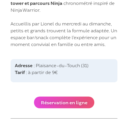
tower et parcours Ninja
chronométré inspiré de
Ninja Warrior.
Accueillis par Lionel du mercredi au dimanche,
petits et grands trouvent la formule adaptée. Un
espace bar/snack complète l’expérience pour un
moment convivial en famille ou entre amis.
Adresse
: Plaisance-du-Touch (31)
Tarif
: à partir de 9€
Réservation en ligne