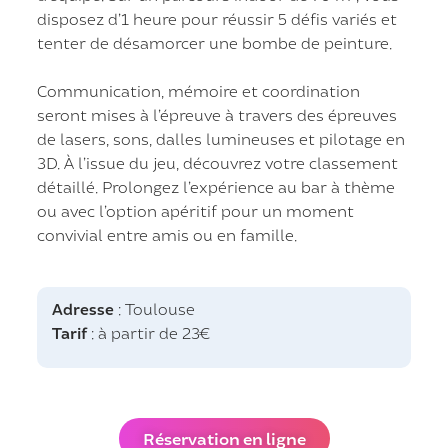
disposez d’1 heure pour réussir 5 défis variés et
tenter de désamorcer une bombe de peinture.
Communication, mémoire et coordination
seront mises à l’épreuve à travers des épreuves
de lasers, sons, dalles lumineuses et pilotage en
3D. À l’issue du jeu, découvrez votre classement
détaillé. Prolongez l’expérience au bar à thème
ou avec l’option apéritif pour un moment
convivial entre amis ou en famille.
Adresse
: Toulouse
Tarif
: à partir de 23€
Réservation en ligne