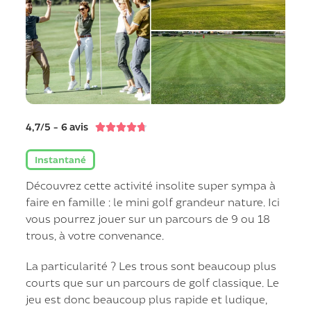
4,7/5 - 6 avis





Instantané
Découvrez cette activité insolite super sympa à
faire en famille : le mini golf grandeur nature. Ici
vous pourrez jouer sur un parcours de 9 ou 18
trous, à votre convenance.
La particularité ? Les trous sont beaucoup plus
courts que sur un parcours de golf classique. Le
jeu est donc beaucoup plus rapide et ludique,