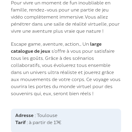
Pour vivre un moment de fun inoubliable en
famille, rendez-vous pour une partie de jeu
vidéo complètement immersive. Vous allez
pénétrer dans une salle de réalité virtuelle, pour
vivre une aventure plus vraie que nature !
Escape game, aventure, action… Un
large
catalogue de jeux
s’offre à vous pour satisfaire
tous les goûts. Grâce à des scénarios
collaboratifs, vous évoluerez tous ensemble
dans un univers ultra réaliste et jouerez grâce
aux mouvements de votre corps. Ce voyage vous
ouvrira les portes du monde virtuel pour des
souvenirs qui, eux, seront bien réels !
Adresse
: Toulouse
Tarif
: à partir de 17€