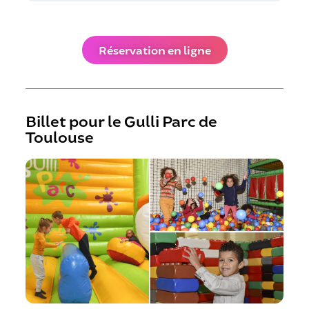
Réservation en ligne
Billet pour le Gulli Parc de
Toulouse