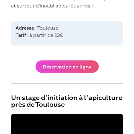
et surtout d’inoubliables fous rires !
Adresse
: Toulouse
Tarif
: à partir de 22€
Réservation en ligne
Un stage d'initiation à l'apiculture
près de Toulouse