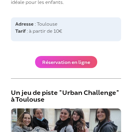
idéale pour les enfants.
Adresse
: Toulouse
Tarif
: à partir de 10€
Réservation en ligne
Un jeu de piste "Urban Challenge"
à Toulouse