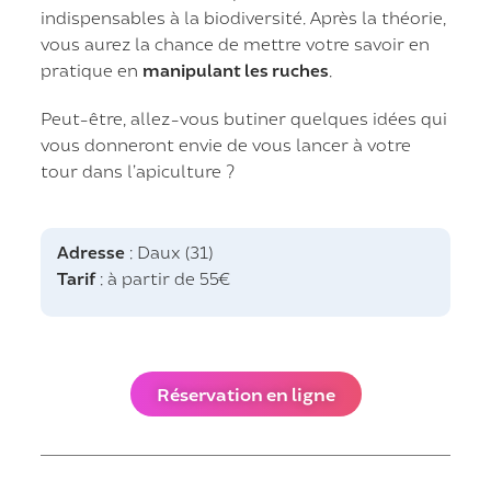
indispensables à la biodiversité. Après la théorie,
vous aurez la chance de mettre votre savoir en
pratique en
manipulant les ruches
.
Peut-être, allez-vous butiner quelques idées qui
vous donneront envie de vous lancer à votre
tour dans l’apiculture ?
Adresse
: Daux (31)
Tarif
: à partir de 55€
Réservation en ligne