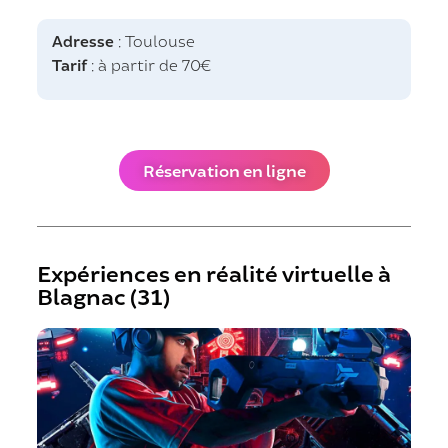
Adresse
: Toulouse
Tarif
: à partir de 70€
Réservation en ligne
Expériences en réalité virtuelle à
Blagnac​ (31)