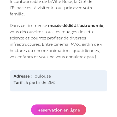
Incontournable de la Ville Rose, la Cité de
l’Espace est à visiter à tout prix avec votre
famille.
Dans cet immense
musée dédié à l’astronomie
,
vous découvrirez tous les rouages de cette
science et pourrez profiter de diverses
infrastructures. Entre cinéma IMAX, jardin de 4
hectares ou encore animations quotidiennes,
vos enfants et vous ne vous ennuierez pas !
Adresse
: Toulouse
Tarif
: à partir de 26€
Réservation en ligne