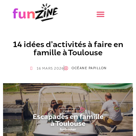
14 idées d’activités à faire en
famille à Toulouse
OCÉANE PAPILLON
16 MARS 2026