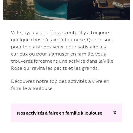
Ville joyeuse et effervescente, il y a toujours
quelque chose à faire à Toulouse. Que ce soit
pour le plaisir des yeux, pour satisfaire les
curieux ou pour s’amuser en famille, vous
trouverez forcément une activité dans la Ville
Rose qui ravira les petits et les grands.
Découvrez notre top des activités à vivre en
famille à Toulouse.
Nos activités à faire en famille à Toulouse