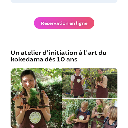
Réservation en ligne
Un atelier d'initiation à l'art du
kokedama dès 10 ans