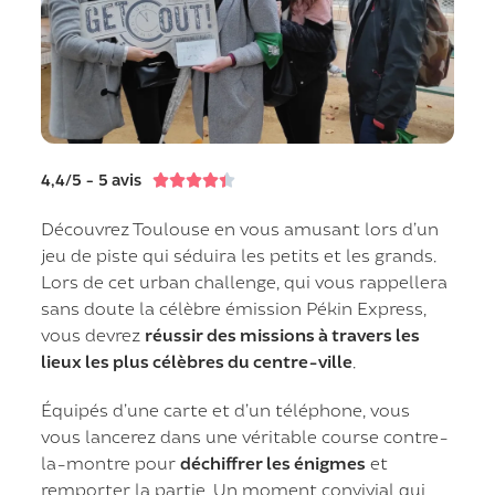
4,4/5 - 5 avis





Découvrez Toulouse en vous amusant lors d’un
jeu de piste qui séduira les petits et les grands.
Lors de cet urban challenge, qui vous rappellera
sans doute la célèbre émission Pékin Express,
vous devrez
réussir des missions à travers les
lieux les plus célèbres du centre-ville
.
Équipés d’une carte et d’un téléphone, vous
vous lancerez dans une véritable course contre-
la-montre pour
déchiffrer les énigmes
et
remporter la partie. Un moment convivial qui