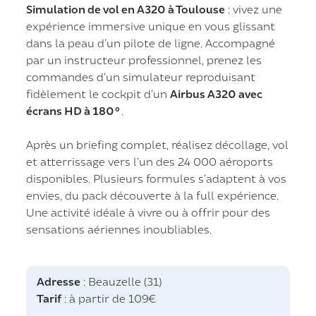
Simulation de vol en A320 à Toulouse
: vivez une
expérience immersive unique en vous glissant
dans la peau d’un pilote de ligne. Accompagné
par un instructeur professionnel, prenez les
commandes d’un simulateur reproduisant
fidèlement le cockpit d’un
Airbus A320 avec
écrans HD à 180°
.
Après un briefing complet, réalisez décollage, vol
et atterrissage vers l’un des 24 000 aéroports
disponibles. Plusieurs formules s’adaptent à vos
envies, du pack découverte à la full expérience.
Une activité idéale à vivre ou à offrir pour des
sensations aériennes inoubliables.
Adresse
: Beauzelle (31)
Tarif
: à partir de 109€