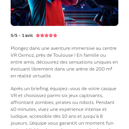
5/5 - 1 avis





Plongez dans une aventure immersive au centre
VR Oxmoz, près de Toulouse ! En famille ou
entre amis, découvrez des sensations uniques en
évoluant librement dans une arène de 200 m²
en réalité virtuelle.
Après un briefing, équipez-vous de votre casque
VR et choisissez parmi six jeux captivants,
affrontant zombies, pirates ou robots. Pendant
40 minutes, vivez une expérience intense et
ludique, accessible dès 10 ans et jusqu’à 8
joueurs. L’équipe vous garantit un moment fun