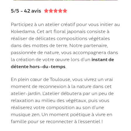
5/5 - 42 avis





Participez à un atelier créatif pour vous initier au
Kokedama. Cet art floral japonais consiste à
réaliser de délicates compositions végétales
dans des mottes de terre. Notre partenaire,
passionnée de nature, vous accompagnera dans
la création de votre œuvre lors d’un
instant de
détente hors-du-temps
.
En plein cœur de Toulouse, vous vivrez un vrai
moment de reconnexion à la nature dans cet
atelier-jardin. L’atelier débutera par un peu de
relaxation au milieu des végétaux, puis vous
réaliserez votre composition au son d’une
musique zen. Un moment poétique à vivre en
famille pour se reconnecter à l’essentiel !