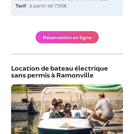
Tarif
: à partir de 7,90€
Réservation en ligne
Location de bateau électrique
sans permis à Ramonville