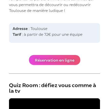
vous permettra de découvrir ou redécouvrir
Toulouse de manière ludique !
Adresse
: Toulouse
Tarif
: à partir de 72€ pour une équipe
Réservation en ligne
Quiz Room : défiez vous comme à
la tv