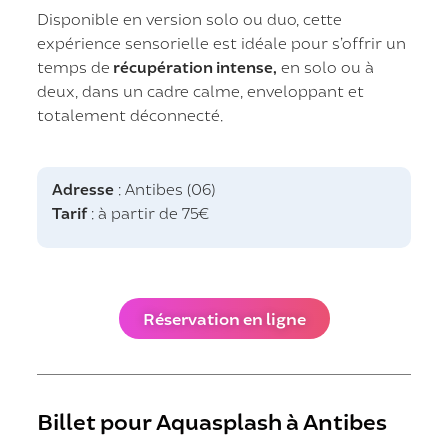
Disponible en version solo ou duo, cette
expérience sensorielle est idéale pour s’offrir un
temps de
récupération intense,
en solo ou à
deux, dans un cadre calme, enveloppant et
totalement déconnecté.
Adresse
: Antibes (06)
Tarif
: à partir de 75€
Réservation en ligne
Billet pour Aquasplash à Antibes