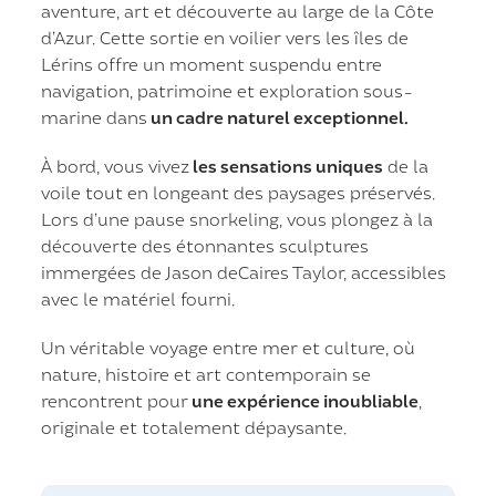
aventure, art et découverte au large de la Côte
d’Azur. Cette sortie en voilier vers les îles de
Lérins offre un moment suspendu entre
navigation, patrimoine et exploration sous-
marine dans
un cadre naturel exceptionnel.
À bord, vous vivez
les sensations uniques
de la
voile tout en longeant des paysages préservés.
Lors d’une pause snorkeling, vous plongez à la
découverte des étonnantes sculptures
immergées de Jason deCaires Taylor, accessibles
avec le matériel fourni.
Un véritable voyage entre mer et culture, où
nature, histoire et art contemporain se
rencontrent pour
une expérience inoubliable
,
originale et totalement dépaysante.