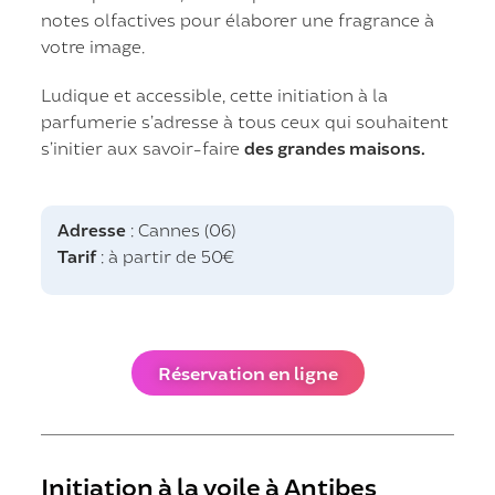
notes olfactives pour élaborer une fragrance à
votre image.
Ludique et accessible, cette initiation à la
parfumerie s’adresse à tous ceux qui souhaitent
s’initier aux savoir-faire
des grandes maisons.
Adresse
: Cannes (06)
Tarif
: à partir de 50€
Réservation en ligne
Initiation à la voile à Antibes