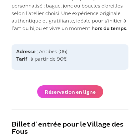
personnalisé : bague, jonc ou boucles d’oreilles
selon l’atelier choisi. Une expérience originale,
authentique et gratifiante, idéale pour s’initier à
l’art du bijou et vivre un moment
hors du temps.
Adresse
: Antibes (06)
Tarif
: à partir de 90€
Réservation en ligne
Billet d'entrée pour le Village des
Fous