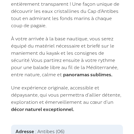
entièrement transparent ! Une façon unique de
découvrir les eaux cristallines du Cap d’Antibes
tout en admirant les fonds marins à chaque
coup de pagaie.
À votre arrivée à la base nautique, vous serez
équipé du matériel nécessaire et briefé sur le
maniement du kayak et les consignes de
sécurité. Vous partirez ensuite à votre rythme
pour une balade libre au fil de la Méditerranée,
entre nature, calme et
panoramas sublimes.
Une expérience originale, accessible et
dépaysante, qui vous permettra d’allier détente,
exploration et émerveillement au cœur d’un
décor naturel exceptionnel.
Adresse
: Antibes (06)