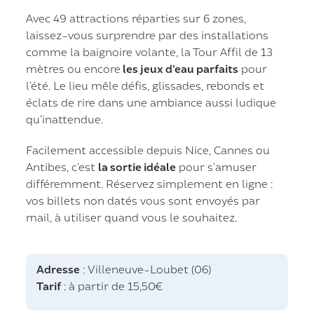
Avec 49 attractions réparties sur 6 zones,
laissez-vous surprendre par des installations
comme la baignoire volante, la Tour Affil de 13
mètres ou encore
les jeux d’eau parfaits
pour
l’été. Le lieu mêle défis, glissades, rebonds et
éclats de rire dans une ambiance aussi ludique
qu’inattendue.
Facilement accessible depuis Nice, Cannes ou
Antibes, c’est
la sortie idéale
pour s’amuser
différemment. Réservez simplement en ligne :
vos billets non datés vous sont envoyés par
mail, à utiliser quand vous le souhaitez.
Adresse
: Villeneuve-Loubet (06)
Tarif
: à partir de 15,50€