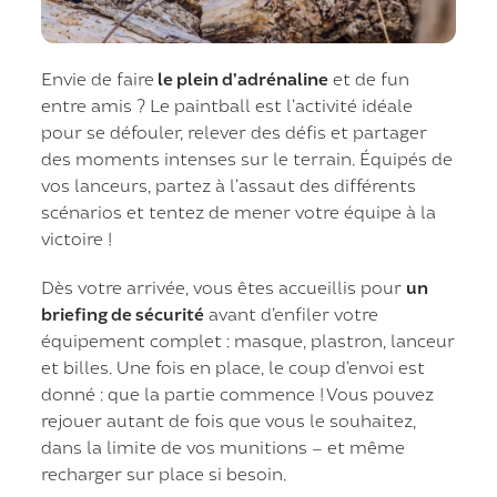
Envie de faire
le plein d’adrénaline
et de fun
entre amis ? Le paintball est l’activité idéale
pour se défouler, relever des défis et partager
des moments intenses sur le terrain. Équipés de
vos lanceurs, partez à l’assaut des différents
scénarios et tentez de mener votre équipe à la
victoire !
Dès votre arrivée, vous êtes accueillis pour
un
briefing de sécurité
avant d’enfiler votre
équipement complet : masque, plastron, lanceur
et billes. Une fois en place, le coup d’envoi est
donné : que la partie commence ! Vous pouvez
rejouer autant de fois que vous le souhaitez,
dans la limite de vos munitions – et même
recharger sur place si besoin.