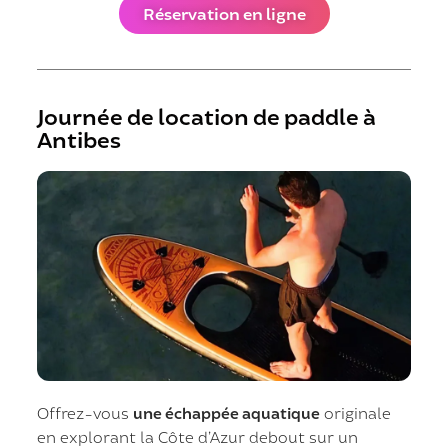
Réservation en ligne
Journée de location de paddle à
Antibes
Offrez-vous
une échappée aquatique
originale
en explorant la Côte d’Azur debout sur un