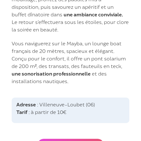
disposition, puis savourez un apéritif et un
buffet dînatoire dans
une ambiance conviviale.
Le retour s’effectuera sous les étoiles, pour clore
la soirée en beauté.
Vous naviguerez sur le Mayba, un lounge boat
français de 20 mètres, spacieux et élégant.
Conçu pour le confort, il offre un pont solarium
de 200 m², des transats, des fauteuils en teck,
une sonorisation professionnelle
et des
installations nautiques.
Adresse
: Villeneuve-Loubet (06)
Tarif
: à partir de 10€