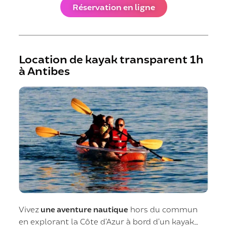
Réservation en ligne
Location de kayak transparent 1h
à Antibes
Vivez
une aventure nautique
hors du commun
en explorant la Côte d’Azur à bord d’un kayak…