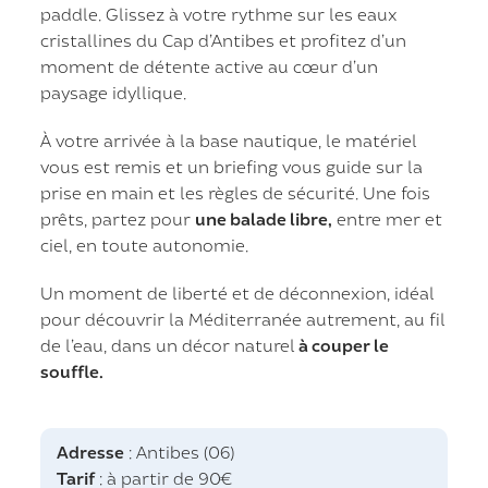
paddle. Glissez à votre rythme sur les eaux
cristallines du Cap d’Antibes et profitez d’un
moment de détente active au cœur d’un
paysage idyllique.
À votre arrivée à la base nautique, le matériel
vous est remis et un briefing vous guide sur la
prise en main et les règles de sécurité. Une fois
prêts, partez pour
une balade libre,
entre mer et
ciel, en toute autonomie.
Un moment de liberté et de déconnexion, idéal
pour découvrir la Méditerranée autrement, au fil
de l’eau, dans un décor naturel
à couper le
souffle.
Adresse
: Antibes (06)
Tarif
: à partir de 90€