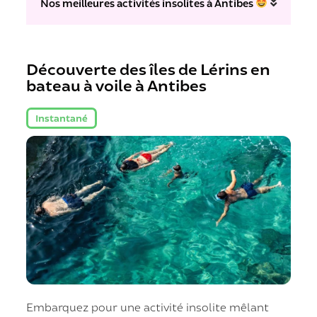
Nos meilleures activités insolites à Antibes
Découverte des îles de Lérins en
bateau à voile à Antibes
Instantané
Embarquez pour une activité insolite mêlant