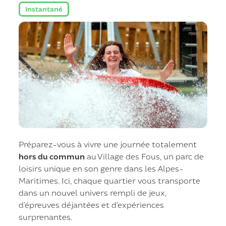
Instantané
Préparez-vous à vivre une journée totalement
hors du commun
au Village des Fous, un parc de
loisirs unique en son genre dans les Alpes-
Maritimes. Ici, chaque quartier vous transporte
dans un nouvel univers rempli de jeux,
d’épreuves déjantées et d’expériences
surprenantes.