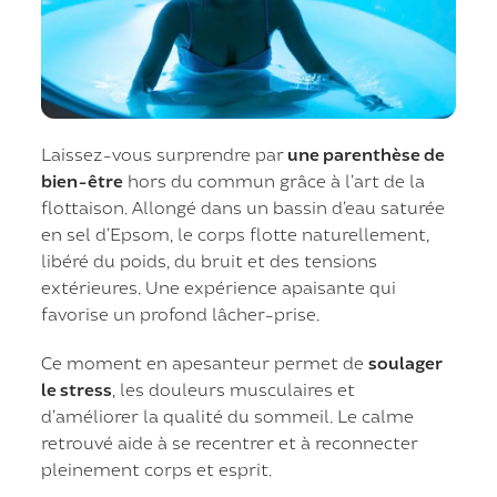
Laissez-vous surprendre par
une parenthèse de
bien-être
hors du commun grâce à l’art de la
flottaison. Allongé dans un bassin d’eau saturée
en sel d’Epsom, le corps flotte naturellement,
libéré du poids, du bruit et des tensions
extérieures. Une expérience apaisante qui
favorise un profond lâcher-prise.
Ce moment en apesanteur permet de
soulager
le stress
, les douleurs musculaires et
d’améliorer la qualité du sommeil. Le calme
retrouvé aide à se recentrer et à reconnecter
pleinement corps et esprit.