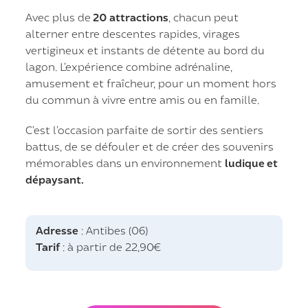
Avec plus de
20 attractions
, chacun peut
alterner entre descentes rapides, virages
vertigineux et instants de détente au bord du
lagon. L’expérience combine adrénaline,
amusement et fraîcheur, pour un moment hors
du commun à vivre entre amis ou en famille.
C’est l’occasion parfaite de sortir des sentiers
battus, de se défouler et de créer des souvenirs
mémorables dans un environnement
ludique et
dépaysant.
Adresse
: Antibes (06)
Tarif
: à partir de 22,90€