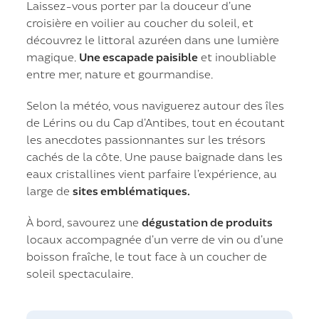
Laissez-vous porter par la douceur d’une
croisière en voilier au coucher du soleil, et
découvrez le littoral azuréen dans une lumière
magique.
Une escapade paisible
et inoubliable
entre mer, nature et gourmandise.
Selon la météo, vous naviguerez autour des îles
de Lérins ou du Cap d’Antibes, tout en écoutant
les anecdotes passionnantes sur les trésors
cachés de la côte. Une pause baignade dans les
eaux cristallines vient parfaire l’expérience, au
large de
sites emblématiques.
À bord, savourez une
dégustation de produits
locaux accompagnée d’un verre de vin ou d’une
boisson fraîche, le tout face à un coucher de
soleil spectaculaire.