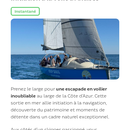
Instantané
Prenez le large pour
une escapade en voilier
inoubliable
au large de la Côte d’Azur. Cette
sortie en mer allie initiation à la navigation,
découverte du patrimoine et moments de
détente dans un cadre naturel exceptionnel.
Aux côtés d’un skipper passionné, vous