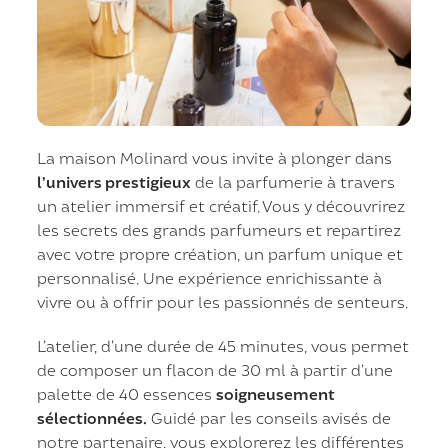
La maison Molinard vous invite à plonger dans
l’univers prestigieux
de la parfumerie à travers
un atelier immersif et créatif. Vous y découvrirez
les secrets des grands parfumeurs et repartirez
avec votre propre création, un parfum unique et
personnalisé. Une expérience enrichissante à
vivre ou à offrir pour les passionnés de senteurs.
L’atelier, d’une durée de 45 minutes, vous permet
de composer un flacon de 30 ml à partir d’une
palette de 40 essences
soigneusement
sélectionnées.
Guidé par les conseils avisés de
notre partenaire, vous explorerez les différentes