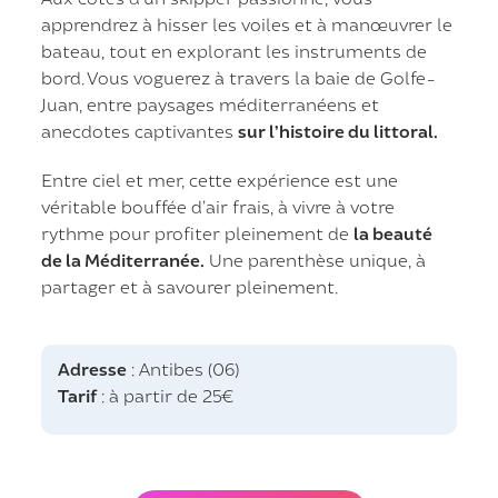
apprendrez à hisser les voiles et à manœuvrer le
bateau, tout en explorant les instruments de
bord. Vous voguerez à travers la baie de Golfe-
Juan, entre paysages méditerranéens et
anecdotes captivantes
sur l’histoire du littoral.
Entre ciel et mer, cette expérience est une
véritable bouffée d’air frais, à vivre à votre
rythme pour profiter pleinement de
la beauté
de la Méditerranée.
Une parenthèse unique, à
partager et à savourer pleinement.
Adresse
: Antibes (06)
Tarif
: à partir de 25€