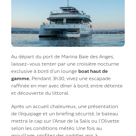
Au départ du port de Marina Baie des Anges,
laissez-vous tenter par une croisière nocturne
exclusive à bord d’un lounge
boat haut de
gamme.
Pendant 3h30, vivez une escapade
raffinée en mer avec dîner à bord, entre détente
et découverte du littoral.
Après un accueil chaleureux, une présentation
de l’équipage et un briefing sécurité, le bateau
mettra le cap sur l’Anse de la Salis ou l’Olivette
selon les conditions météo. Une fois au
mouillage, profitez des paddles mis à