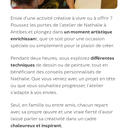
Envie d’une activité créative à vivre ou à offrir ?
Poussez les portes de l’atelier de Nathalie à
Antibes et plongez dans
un moment artistique
enrichissan
t, que ce soit pour une occasion
spéciale ou simplement pour le plaisir de créer.
Pendant deux heures, vous explorez
différentes
techniques
de dessin ou de peinture, tout en
bénéficiant des conseils personnalisés de
Nathalie. Que vous veniez avec un projet en tête
ou que vous souhaitiez progresser, l’atelier
s’adapte à vos envies.
Seul, en famille ou entre amis, chacun repart
avec sa propre œuvre et une vraie fierté d’avoir
laissé parler sa créativité dans un cadre
chaleureux et inspirant.