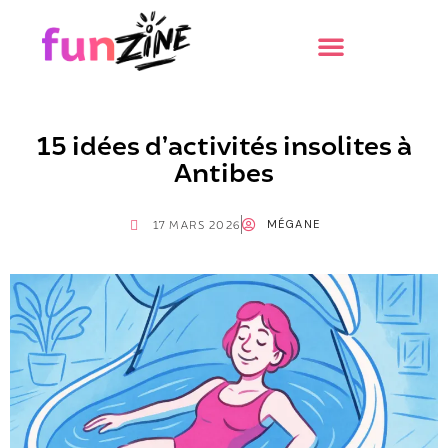
15 idées d’activités insolites à
Antibes
MÉGANE
17 MARS 2026