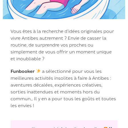
Vous êtes à la recherche d’idées originales pour
vivre Antibes autrement ? Envie de casser la
routine, de surprendre vos proches ou
simplement de vous offrir un moment unique
et inoubliable ?
Funbooker
a sélectionné pour vous les
meilleures activités insolites à faire à Antibes :
aventures décalées, expériences créatives,
sorties inattendues et moments hors du
commun… Il y en a pour tous les goûts et toutes
les envies !