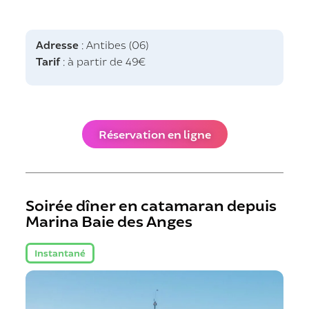
Adresse
: Antibes (06)
Tarif
: à partir de 49€
Réservation en ligne
Soirée dîner en catamaran depuis
Marina Baie des Anges
Instantané