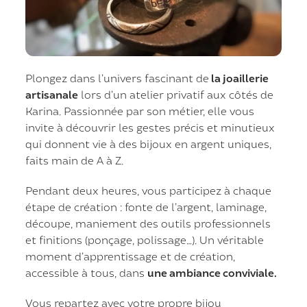
Plongez dans l’univers fascinant de
la joaillerie
artisanale
lors d’un atelier privatif aux côtés de
Karina. Passionnée par son métier, elle vous
invite à découvrir les gestes précis et minutieux
qui donnent vie à des bijoux en argent uniques,
faits main de A à Z.
Pendant deux heures, vous participez à chaque
étape de création : fonte de l’argent, laminage,
découpe, maniement des outils professionnels
et finitions (ponçage, polissage…). Un véritable
moment d’apprentissage et de création,
accessible à tous, dans
une ambiance conviviale.
Vous repartez avec votre propre bijou