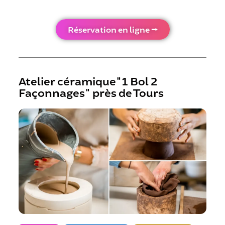
Réservation en ligne ⭢
Atelier céramique"1 Bol 2
Façonnages" près de Tours