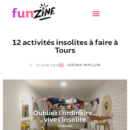
12 activités insolites à faire à
Tours
OCÉANE PAPILLON
17 JUIN 2026