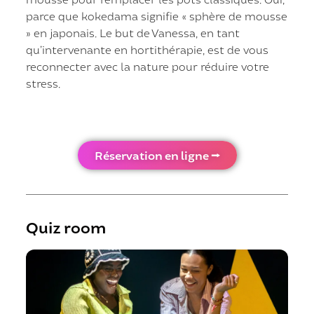
parce que kokedama signifie « sphère de mousse
» en japonais. Le but de Vanessa, en tant
qu’intervenante en hortithérapie, est de vous
reconnecter avec la nature pour réduire votre
stress.
Réservation en ligne ⭢
Quiz room