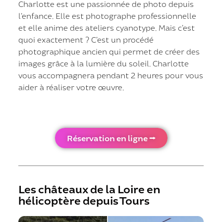
Charlotte est une passionnée de photo depuis
l’enfance. Elle est photographe professionnelle
et elle anime des ateliers cyanotype. Mais c’est
quoi exactement ? C’est un procédé
photographique ancien qui permet de créer des
images grâce à la lumière du soleil. Charlotte
vous accompagnera pendant 2 heures pour vous
aider à réaliser votre œuvre.
Réservation en ligne ⭢
Les châteaux de la Loire en
hélicoptère depuis Tours