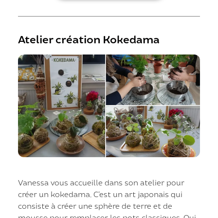
Atelier création Kokedama
Vanessa vous accueille dans son atelier pour
créer un kokedama. C’est un art japonais qui
consiste à créer une sphère de terre et de
mousse pour remplacer les pots classiques. Oui,