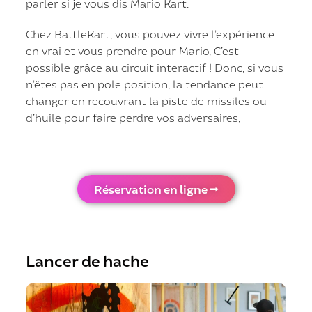
parler si je vous dis Mario Kart.
Chez BattleKart, vous pouvez vivre l’expérience
en vrai et vous prendre pour Mario. C’est
possible grâce au circuit interactif ! Donc, si vous
n’êtes pas en pole position, la tendance peut
changer en recouvrant la piste de missiles ou
d’huile pour faire perdre vos adversaires.
Réservation en ligne ⭢
Lancer de hache