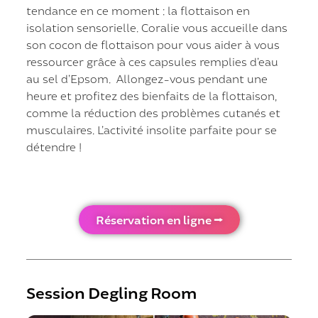
tendance en ce moment : la flottaison en
isolation sensorielle. Coralie vous accueille dans
son cocon de flottaison pour vous aider à vous
ressourcer grâce à ces capsules remplies d’eau
au sel d’Epsom. Allongez-vous pendant une
heure et profitez des bienfaits de la flottaison,
comme la réduction des problèmes cutanés et
musculaires. L’activité insolite parfaite pour se
détendre !
Réservation en ligne ⭢
Session Degling Room