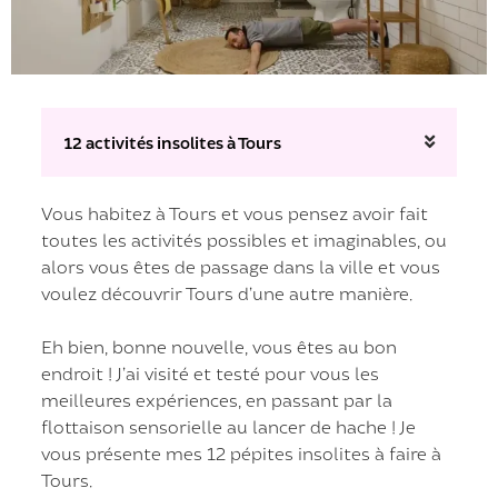
12 activités insolites à Tours
Vous habitez à Tours et vous pensez avoir fait
toutes les activités possibles et imaginables, ou
alors vous êtes de passage dans la ville et vous
voulez découvrir Tours d’une autre manière.
Eh bien, bonne nouvelle, vous êtes au bon
endroit ! J’ai visité et testé pour vous les
meilleures expériences, en passant par la
flottaison sensorielle au lancer de hache ! Je
vous présente mes 12 pépites insolites à faire à
Tours.