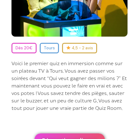
Dès 20€
Tours
4,5 - 2 avis
Voici le premier quiz en immersion comme sur
un plateau TV à Tours. Vous avez passer vos
soirées devant “Qui veut gagner des milions ?” Et
maintenant vous pouvez le faire en vrai et avec
vos potes ! Vous savez tendre des pièges, sauter
sur le buzzer, et un peu de culture G, Vous avez
tout pour jouer une vraie partie de Quiz Room.