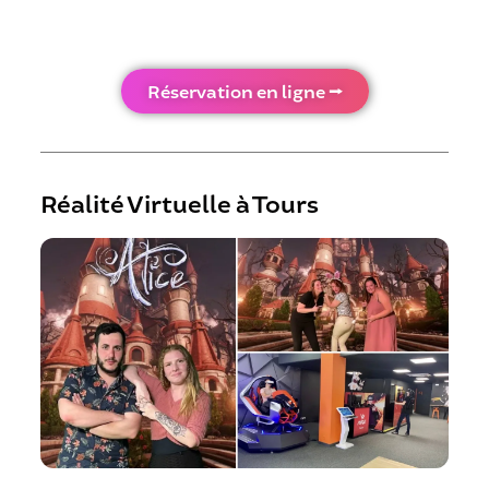
Réservation en ligne ⭢
Réalité Virtuelle à Tours