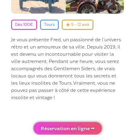
Dès 100€
Tours
5 - 12 avis
Je vous présente Fred, un passionné de l’univers
rétro et un amoureux de sa ville. Depuis 2019, il
est devenu un incontournable pour visiter la
ville autrement. Pendant une heure, vous serez
accompagnés des Gentlemen Siders, de vrais
locaux qui vous donneront tous les secrets et
les lieux insolites de Tours. Vraiment, vous ne
pouvez pas passer à côté de cette expérience
insolite et vintage !
Réservation en ligne ⭢