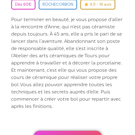
Dès 60€
ROCHECORBON
4,9 - 16 avis
Pour terminer en beauté, je vous propose d’aller
à la rencontre d’Anne, qui n’est pas céramiste
depuis toujours. À 45 ans, elle a pris le pari de se
lancer dans l’aventure. Abandonnant son poste
de responsable qualité, elle s’est inscrite à
l’Atelier des arts céramiques de Tours pour
apprendre à travailler et à décorer la porcelaine.
Et maintenant, c’est elle qui vous propose des
cours de céramique pour réaliser votre propre
bol. Vous allez pouvoir apprendre toutes les
techniques et les secrets auprès d’elle. Puis
commencer à créer votre bol pour repartir avec
après les finitions.