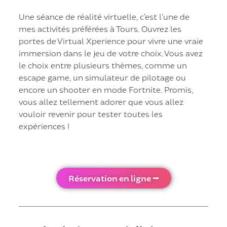
Une séance de réalité virtuelle, c’est l’une de
mes activités préférées à Tours. Ouvrez les
portes de Virtual Xperience pour vivre une vraie
immersion dans le jeu de votre choix. Vous avez
le choix entre plusieurs thèmes, comme un
escape game, un simulateur de pilotage ou
encore un shooter en mode Fortnite. Promis,
vous allez tellement adorer que vous allez
vouloir revenir pour tester toutes les
expériences !
Réservation en ligne ⭢