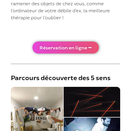
ramener des objets de chez vous, comme
l’ordinateur de votre débile d’ex, la meilleure
thérapie pour l’oublier !
Réservation en ligne ⭢
Parcours découverte des 5 sens