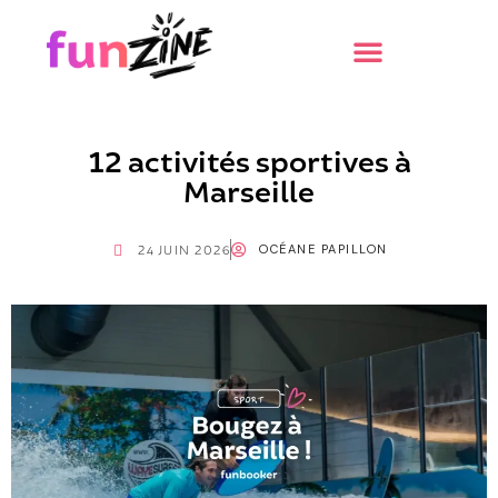
12 activités sportives à
Marseille
OCÉANE PAPILLON
24 JUIN 2026