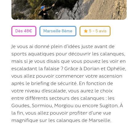
Dès 48€
Marseille 8ème
5 - 5 avis
Je vous ai donné plein d’idées juste avant de
sports aquatiques pour découvrir les calanques,
mais si je vous disais que vous pouvez les voir en
escaladant la falaise ? Grâce à Dorian et Ophélie,
vous allez pouvoir commencer votre ascension
après le briefing de sécurité. En fonction de
votre niveau d’escalade, vous aurez le choix
entre différents secteurs des calanques : les
Goudes, Sormiou, Morgiou ou encore Sugiton. À
la fin, vous allez pouvoir profiter d’une vue
magnifique sur les calanques de Marseille.