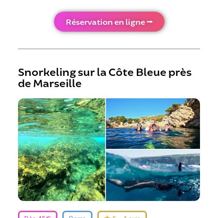
Réservation en ligne ⭢
Snorkeling sur la Côte Bleue près
de Marseille