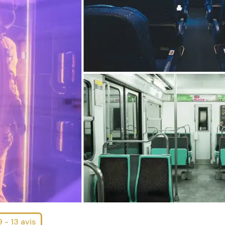
 - 13 avis