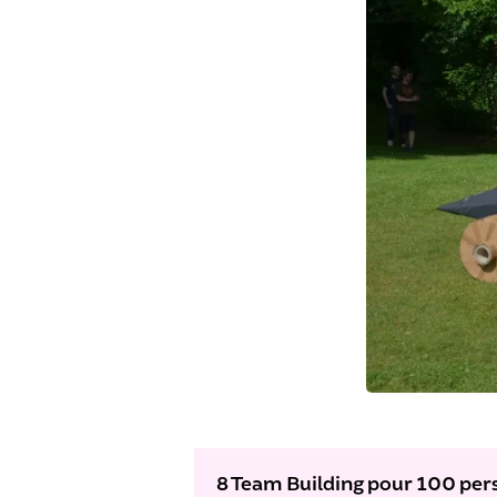
8 Team Building pour 100 pe