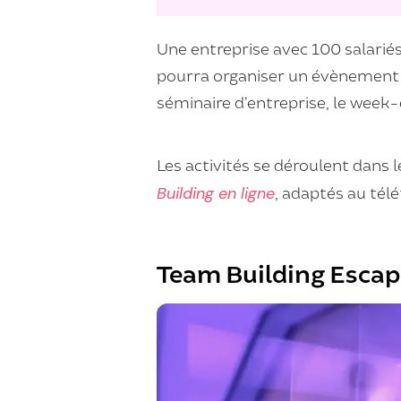
Une entreprise avec 100 salariés
pourra organiser un évènement T
séminaire d’entreprise, le week
Les activités se déroulent dans l
Building en ligne
, adaptés au télé
Team Building Esca