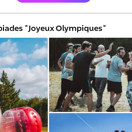
piades "Joyeux Olympiques"