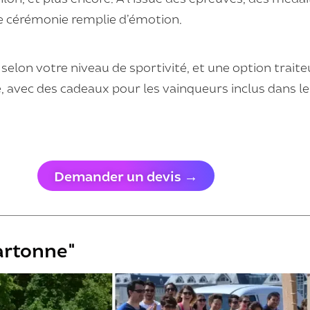
ne cérémonie remplie d’émotion.
 selon votre niveau de sportivité, et une option trait
, avec des cadeaux pour les vainqueurs inclus dans le 
Demander un devis →
artonne"