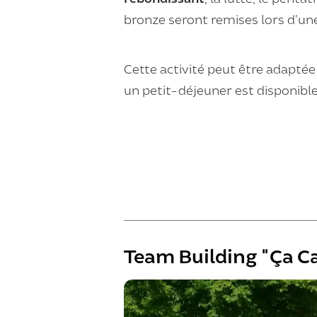
bronze seront remises lors d’u
Cette activité peut être adaptée
un petit-déjeuner est disponible
Team Building "Ça C