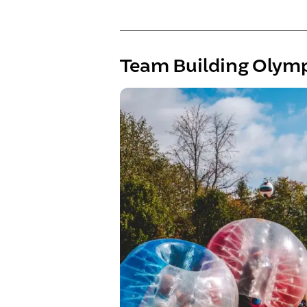
Team Building Olym