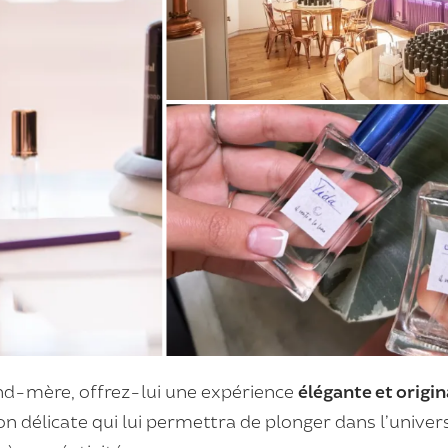
and-mère, offrez-lui une expérience
élégante et origina
n délicate qui lui permettra de plonger dans l’unive