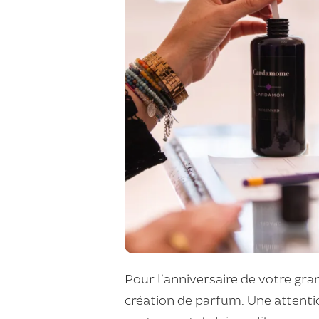
Pour l’anniversaire de votre gr
création de parfum. Une attentio