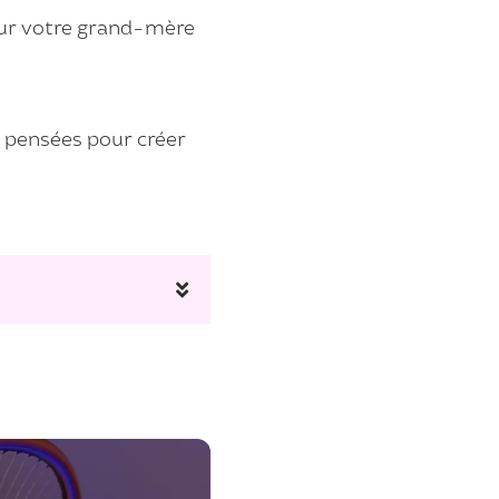
pour votre grand-mère
, pensées pour créer