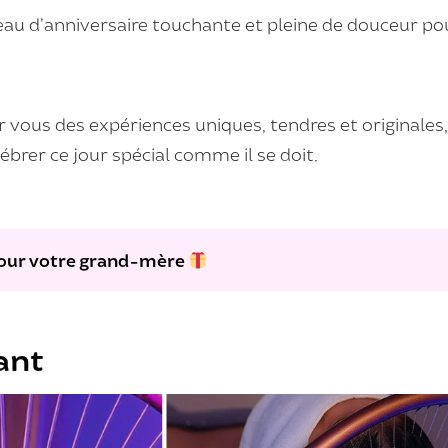
deau d’anniversaire touchante et pleine de douceur 
 vous des expériences uniques, tendres et originales
ébrer ce jour spécial comme il se doit.
pour votre grand-mère
ant