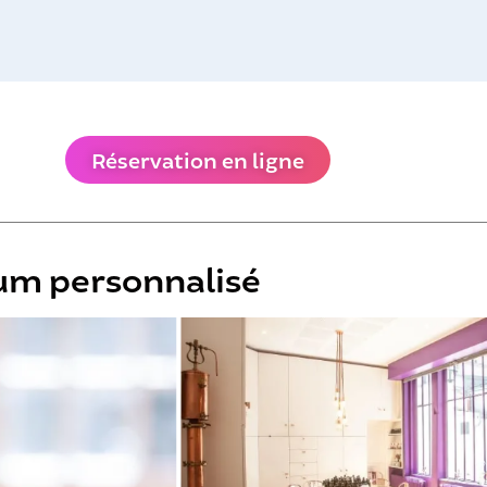
Réservation en ligne
fum personnalisé