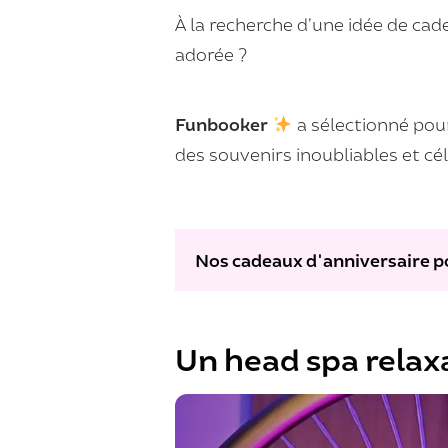
À la recherche d’une idée de ca
adorée ?
Funbooker
a sélectionné pour
des souvenirs inoubliables et cél
Nos cadeaux d'anniversaire 
Un head spa relax