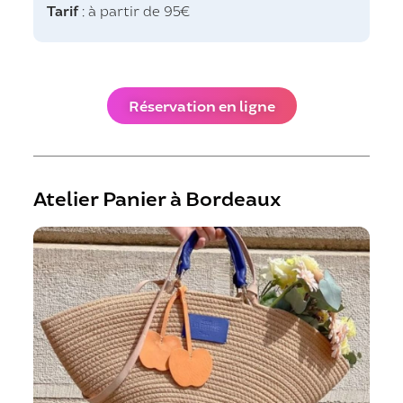
Tarif
: à partir de 95€
Réservation en ligne
Atelier Panier à Bordeaux