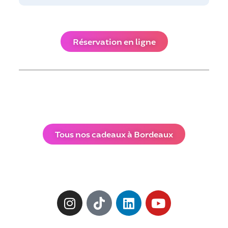
Réservation en ligne
Tous nos cadeaux à Bordeaux