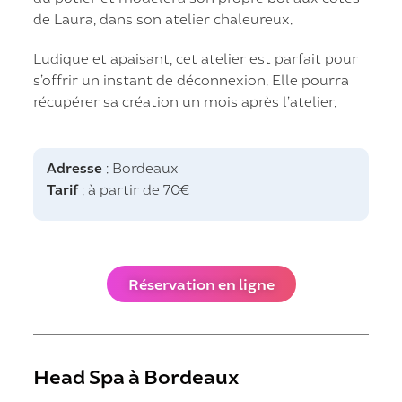
de Laura, dans son atelier chaleureux.
Ludique et apaisant, cet atelier est parfait pour
s’offrir un instant de déconnexion. Elle pourra
récupérer sa création un mois après l’atelier.
Adresse
: Bordeaux
Tarif
: à partir de 70€
Réservation en ligne
Head Spa à Bordeaux