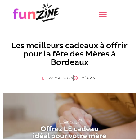
Les meilleurs cadeaux à offrir
pour la fête des Mères à
Bordeaux
MÉGANE
26 MAI 2026