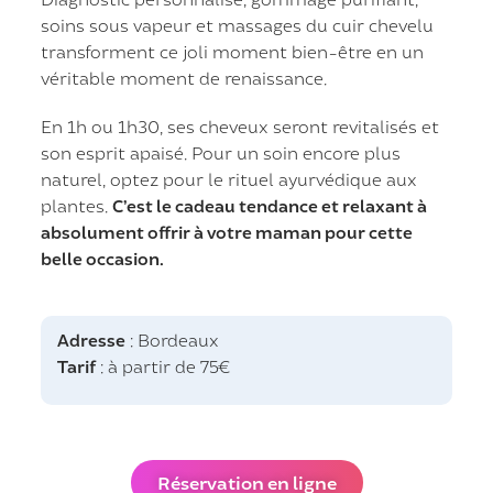
soins sous vapeur et massages du cuir chevelu
transforment ce joli moment bien-être en un
véritable moment de renaissance.
En 1h ou 1h30, ses cheveux seront revitalisés et
son esprit apaisé. Pour un soin encore plus
naturel, optez pour le rituel ayurvédique aux
plantes.
C’est le cadeau tendance et relaxant à
absolument offrir à votre maman pour cette
belle occasion.
Adresse
: Bordeaux
Tarif
: à partir de 75€
Réservation en ligne