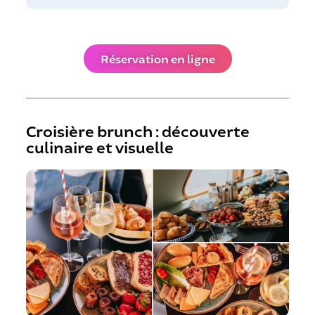
Réservation en ligne
Croisière brunch : découverte
culinaire et visuelle