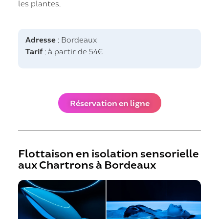
les plantes.
Adresse
: Bordeaux
Tarif
: à partir de 54€
Réservation en ligne
Flottaison en isolation sensorielle
aux Chartrons à Bordeaux