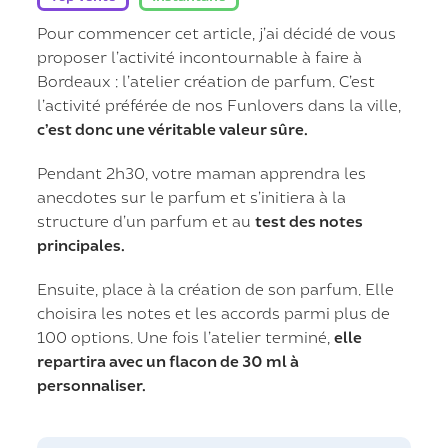
Pour commencer cet article, j’ai décidé de vous
proposer l’activité incontournable à faire à
Bordeaux : l’atelier création de parfum. C’est
l’activité préférée de nos Funlovers dans la ville,
c’est donc une véritable valeur sûre.
Pendant 2h30, votre maman apprendra les
anecdotes sur le parfum et s’initiera à la
structure d’un parfum et au
test des notes
principales.
Ensuite, place à la création de son parfum. Elle
choisira les notes et les accords parmi plus de
100 options. Une fois l’atelier terminé,
elle
repartira avec un flacon de 30 ml à
personnaliser.