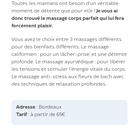
Toutes les mamans ont besoin d’un véritable
moment de détente que pour elle !
Je vous ai
donc trouvé le massage corps parfait qui lui fera
forcément plaisir.
Vous avez le choix entre 3 massages différents
pour des bienfaits différents. Le massage
californien : pour un lâcher-prise, et une détente
profonde. Le massage ayurvédique : pour libérer
les tensions et stimuler l’énergie vitale du corps.
Le massage anti-stress aux fleurs de bach avec
des techniques de relaxation profondes.
Adresse
: Bordeaux
Tarif
: à partir de 65€