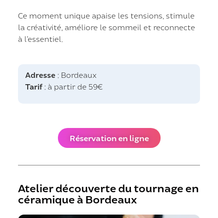
Ce moment unique apaise les tensions, stimule
la créativité, améliore le sommeil et reconnecte
à l’essentiel.
Adresse
: Bordeaux
Tarif
: à partir de 59€
Réservation en ligne
Atelier découverte du tournage en
céramique à Bordeaux