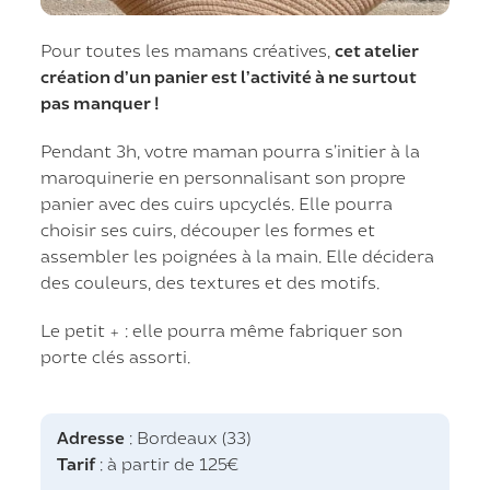
Pour toutes les mamans créatives,
cet atelier
création d’un panier est l’activité à ne surtout
pas manquer !
Pendant 3h, votre maman pourra s’initier à la
maroquinerie en personnalisant son propre
panier avec des cuirs upcyclés. Elle pourra
choisir ses cuirs, découper les formes et
assembler les poignées à la main. Elle décidera
des couleurs, des textures et des motifs.
Le petit + : elle pourra même fabriquer son
porte clés assorti.
Adresse
: Bordeaux (33)
Tarif
: à partir de 125€