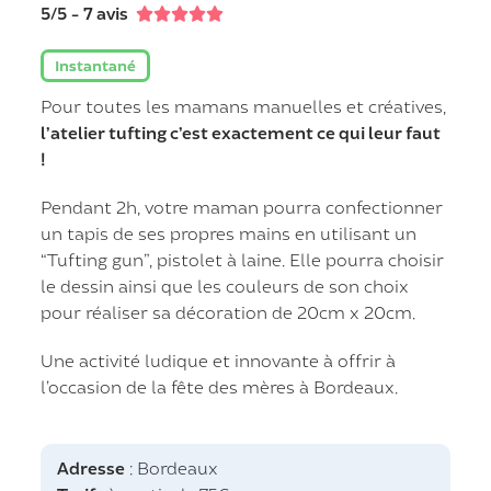
5/5 - 7 avis





Instantané
Pour toutes les mamans manuelles et créatives,
l’atelier tufting c’est exactement ce qui leur faut
!
Pendant 2h, votre maman pourra confectionner
un tapis de ses propres mains en utilisant un
“Tufting gun”, pistolet à laine. Elle pourra choisir
le dessin ainsi que les couleurs de son choix
pour réaliser sa décoration de 20cm x 20cm.
Une activité ludique et innovante à offrir à
l’occasion de la fête des mères à Bordeaux.
Adresse
: Bordeaux