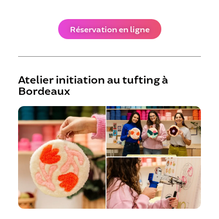
Réservation en ligne
Atelier initiation au tufting à
Bordeaux