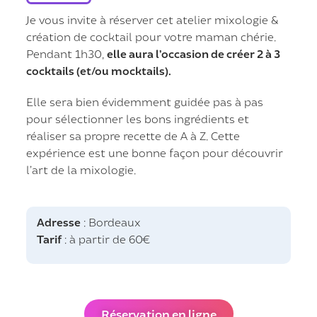
Je vous invite à réserver cet atelier mixologie &
création de cocktail pour votre maman chérie.
Pendant 1h30,
elle aura l’occasion de créer 2 à 3
cocktails (et/ou mocktails).
Elle sera bien évidemment guidée pas à pas
pour sélectionner les bons ingrédients et
réaliser sa propre recette de A à Z. Cette
expérience est une bonne façon pour découvrir
l’art de la mixologie.
Adresse
: Bordeaux
Tarif
: à partir de 60€
Réservation en ligne