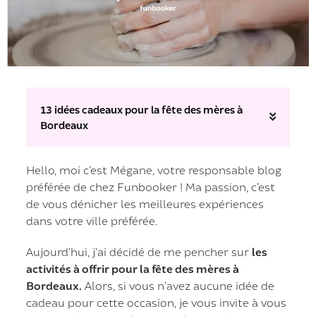
13 idées cadeaux pour la fête des mères à
Bordeaux
Hello, moi c’est Mégane, votre responsable blog
préférée de chez Funbooker ! Ma passion, c’est
de vous dénicher les meilleures expériences
dans votre ville préférée.
Aujourd’hui, j’ai décidé de me pencher sur
les
activités à offrir pour la fête des mères à
Bordeaux.
Alors, si vous n’avez aucune idée de
cadeau pour cette occasion, je vous invite à vous