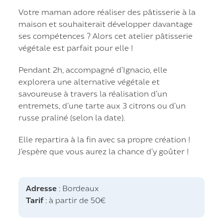
Votre maman adore réaliser des pâtisserie à la
maison et souhaiterait développer davantage
ses compétences ? Alors cet atelier pâtisserie
végétale est parfait pour elle !
Pendant 2h, accompagné d’Ignacio, elle
explorera une alternative végétale et
savoureuse à travers la réalisation d’un
entremets, d’une tarte aux 3 citrons ou d’un
russe praliné (selon la date).
Elle repartira à la fin avec sa propre création !
J’espère que vous aurez la chance d’y goûter !
Adresse
: Bordeaux
Tarif
: à partir de 50€