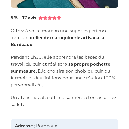
5/5 - 17 avis





Offrez à votre maman une super expérience
avec un
atelier de maroquinerie artisanal à
Bordeaux
.
Pendant 2h30, elle apprendra les bases du
travail du cuir et réalisera
sa propre pochette
sur mesure.
Elle choisira son choix du cuir, du
fermoir et des finitions pour une création 100%
personnalisée.
Un atelier idéal à offrir à sa mère à l’occasion de
sa fête !
Adresse
: Bordeaux