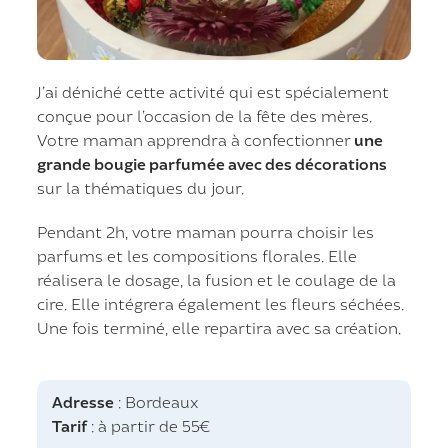
J’ai déniché cette activité qui est spécialement
conçue pour l’occasion de la fête des mères.
Votre maman apprendra à confectionner
une
grande bougie parfumée avec des décorations
sur la thématiques du jour.
Pendant 2h, votre maman pourra choisir les
parfums et les compositions florales. Elle
réalisera le dosage, la fusion et le coulage de la
cire. Elle intégrera également les fleurs séchées.
Une fois terminé, elle repartira avec sa création.
Adresse
: Bordeaux
Tarif
: à partir de 55€