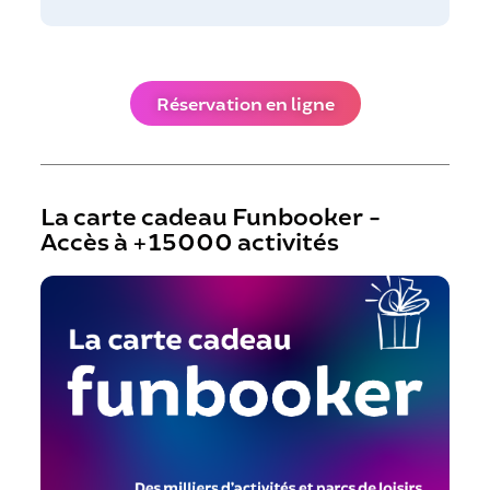
Réservation en ligne
La carte cadeau Funbooker -
Accès à +15000 activités