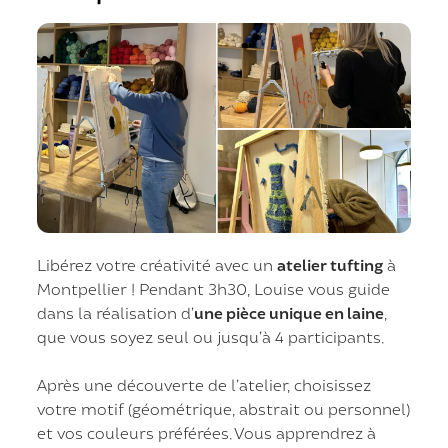
Libérez votre créativité avec un
atelier tufting
à
Montpellier ! Pendant 3h30, Louise vous guide
dans la réalisation d’
une pièce unique en laine
,
que vous soyez seul ou jusqu’à 4 participants.
Après une découverte de l’atelier, choisissez
votre motif (géométrique, abstrait ou personnel)
et vos couleurs préférées. Vous apprendrez à