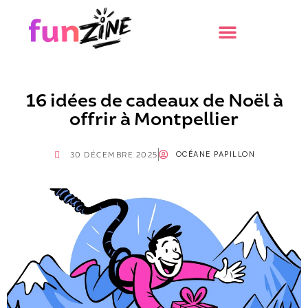
16 idées de cadeaux de Noël à
offrir à Montpellier
OCÉANE PAPILLON
30 DÉCEMBRE 2025