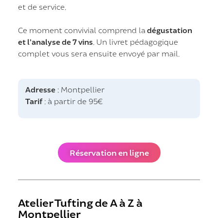
et de service.
Ce moment convivial comprend la
dégustation
et l’analyse de 7 vins
. Un livret pédagogique
complet vous sera ensuite envoyé par mail.
Adresse
: Montpellier
Tarif
: à partir de 95€
Réservation en ligne
Atelier Tufting de A à Z à
Montpellier