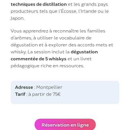
techniques de distillation
et les grands pays
producteurs tels que l’Écosse, l’Irlande ou le
Japon.
Vous apprendrez à reconnaître les familles
d’arômes, à utiliser le vocabulaire de
dégustation et à explorer des accords mets et
whisky. La session inclut la
dégustation
commentée de 5 whiskys
et un livret
pédagogique riche en ressources.
Adresse
: Montpellier
Tarif
: à partir de 75€
Réservation en ligne