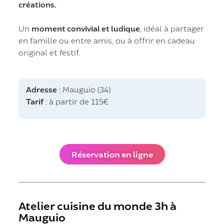
créations.
Un
moment convivial et ludique
, idéal à partager
en famille ou entre amis, ou à offrir en cadeau
original et festif.
Adresse
: Mauguio (34)
Tarif
: à partir de 115€
Réservation en ligne
Atelier cuisine du monde 3h à
Mauguio