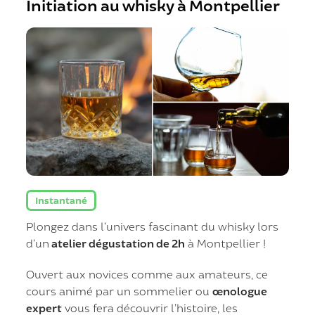
Initiation au whisky à Montpellier
Instantané
Plongez dans l’univers fascinant du whisky lors
d’un
atelier dégustation de 2h
à Montpellier !
Ouvert aux novices comme aux amateurs, ce
cours animé par un sommelier ou
œnologue
expert
vous fera découvrir l’histoire, les