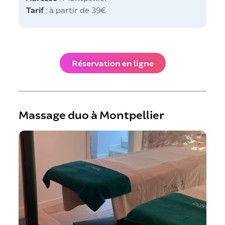
Tarif
: à partir de 39€
Réservation en ligne
Massage duo à Montpellier