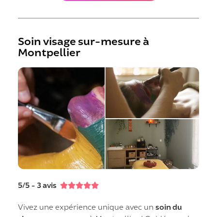
Soin visage sur-mesure à
Montpellier
5/5 - 3 avis





Vivez une expérience unique avec un
soin du