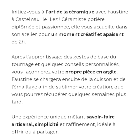
Initiez-vous à
l’art de la céramique
avec Faustine
à Castelnau-le-Lez ! Céramiste potière
diplômée et passionnée, elle vous accueille dans
son atelier pour
un moment créatif et apaisant
de 2h.
Après l’apprentissage des gestes de base du
tournage et quelques conseils personnalisés,
vous façonnerez votre
propre pièce en argile
.
Faustine se chargera ensuite de la cuisson et de
l’émaillage afin de sublimer votre création, que
vous pourrez récupérer quelques semaines plus
tard.
Une expérience unique mêlant
savoir-faire
artisanal, simplicité
et raffinement, idéale à
offrir ou à partager.