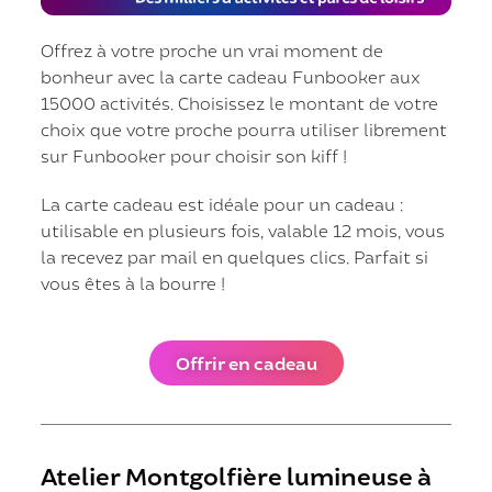
Offrez à votre proche un vrai moment de
bonheur avec la carte cadeau Funbooker aux
15000 activités. Choisissez le montant de votre
choix que votre proche pourra utiliser librement
sur Funbooker pour choisir son kiff !
La carte cadeau est idéale pour un cadeau :
utilisable en plusieurs fois, valable 12 mois, vous
la recevez par mail en quelques clics. Parfait si
vous êtes à la bourre !
Offrir en cadeau
Atelier Montgolfière lumineuse à