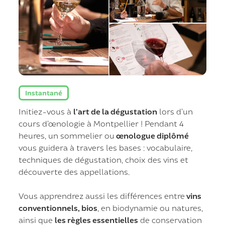
Instantané
Initiez-vous à
l’art de la dégustation
lors d’un
cours d’œnologie à Montpellier ! Pendant 4
heures, un sommelier ou
œnologue diplômé
vous guidera à travers les bases : vocabulaire,
techniques de dégustation, choix des vins et
découverte des appellations.
Vous apprendrez aussi les différences entre
vins
conventionnels, bios
, en biodynamie ou natures,
ainsi que
les règles essentielles
de conservation