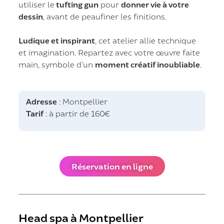
utiliser le
tufting gun
pour
donner vie à votre
dessin
, avant de peaufiner les finitions.
Ludique et inspirant
, cet atelier allie technique
et imagination. Repartez avec votre œuvre faite
main, symbole d’un
moment créatif inoubliable
.
Adresse
: Montpellier
Tarif
: à partir de 160€
Réservation en ligne
Head spa à Montpellier