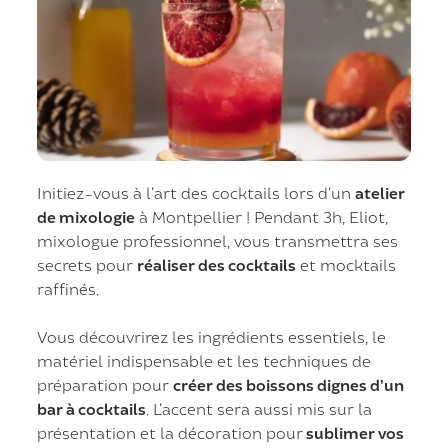
Initiez-vous à l’art des cocktails lors d’un
atelier
de mixologie
à Montpellier ! Pendant 3h, Eliot,
mixologue professionnel, vous transmettra ses
secrets pour
réaliser des cocktails
et mocktails
raffinés.
Vous découvrirez les ingrédients essentiels, le
matériel indispensable et les techniques de
préparation pour
créer des boissons dignes d’un
bar à cocktails
. L’accent sera aussi mis sur la
présentation et la décoration pour
sublimer vos