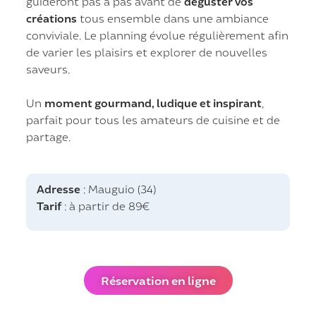
guideront pas à pas avant de
déguster vos
créations
tous ensemble dans une ambiance
conviviale. Le planning évolue régulièrement afin
de varier les plaisirs et explorer de nouvelles
saveurs.
Un
moment gourmand, ludique et inspirant
,
parfait pour tous les amateurs de cuisine et de
partage.
Adresse
: Mauguio (34)
Tarif
: à partir de 89€
Réservation en ligne