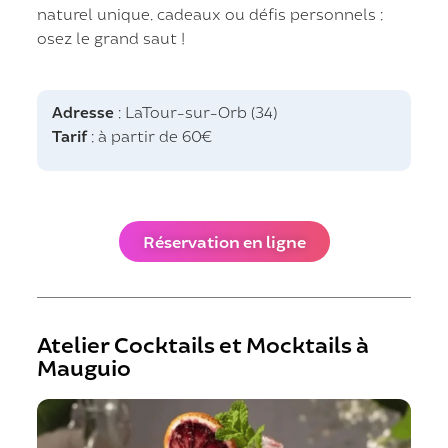
naturel unique. cadeaux ou défis personnels :
osez le grand saut !
Adresse
: LaTour-sur-Orb (34)
Tarif
: à partir de 60€
Réservation en ligne
Atelier Cocktails et Mocktails à
Mauguio