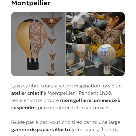
Montpellier
Laissez libre cours à votre imagination lors d’un
atelier créatif
à Montpellier ! Pendant 1h30,
réalisez votre propre
montgolfière lumineuse à
suspendre
, personnalisée selon vos envies.
Guidé pas à pas, vous choisirez parmi une large
gamme de papiers illustrés
(féeriques, floraux,