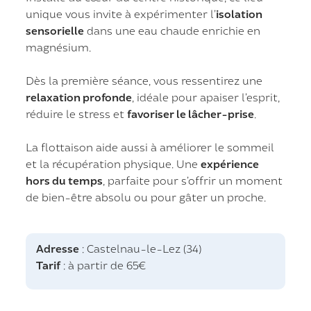
unique vous invite à expérimenter l’
isolation
sensorielle
dans une eau chaude enrichie en
magnésium.
Dès la première séance, vous ressentirez une
relaxation profonde
, idéale pour apaiser l’esprit,
réduire le stress et
favoriser le lâcher-prise
.
La flottaison aide aussi à améliorer le sommeil
et la récupération physique. Une
expérience
hors du temps
, parfaite pour s’offrir un moment
de bien-être absolu ou pour gâter un proche.
Adresse
: Castelnau-le-Lez (34)
Tarif
: à partir de 65€