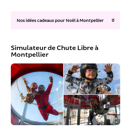
Nos idées cadeaux pour Noël à Montpellier
Simulateur de Chute Libre à
Montpellier