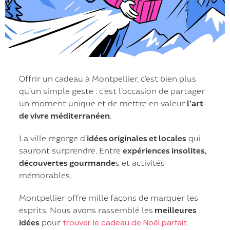
Offrir un cadeau à Montpellier, c’est bien plus
qu’un simple geste : c’est l’occasion de partager
un moment unique et de mettre en valeur
l’art
de vivre méditerranéen
.
La ville regorge d’
idées originales et locales
qui
sauront surprendre. Entre
expériences insolites,
découvertes gourmande
s et activités
mémorables.
Montpellier offre mille façons de marquer les
esprits. Nous avons rassemblé les
meilleures
idées
pour
trouver le cadeau de Noël parfait
.