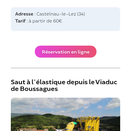
Adresse
: Castelnau-le-Lez (34)
Tarif
: à partir de 60€
Réservation en ligne
Saut à l'élastique depuis le Viaduc
de Boussagues