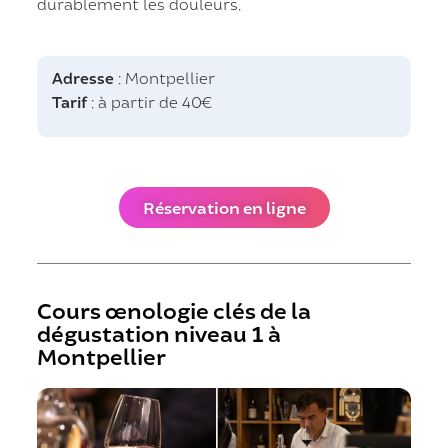
durablement les douleurs.
Adresse
: Montpellier
Tarif
: à partir de 40€
Réservation en ligne
Cours œnologie clés de la
dégustation niveau 1 à
Montpellier