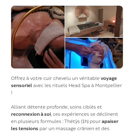
Offrez à votre cuir chevelu un véritable
voyage
sensoriel
avec les rituels Head Spa à Montpellier
!
Alliant détente profonde, soins ciblés et
reconnexion à soi
, ces expériences se déclinent
en plusieurs formules : Thétÿs (1h) pour
apaiser
les tensions
par un massage crânien et des