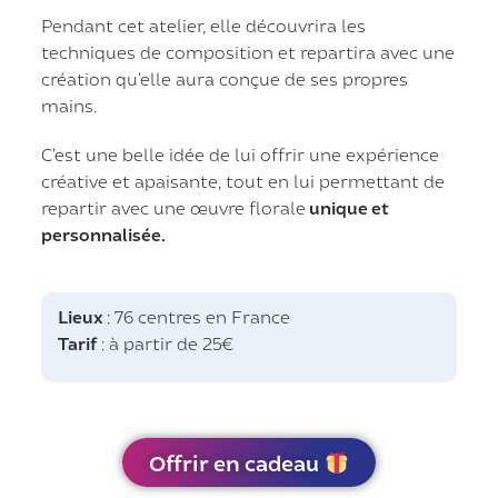
Pendant cet atelier, elle découvrira les
techniques de composition et repartira avec une
création qu’elle aura conçue de ses propres
mains.
C’est une belle idée de lui offrir une expérience
créative et apaisante, tout en lui permettant de
repartir avec une œuvre florale
unique et
personnalisée.
Lieux
: 76 centres en France
Tarif
: à partir de 25€
Offrir en cadeau