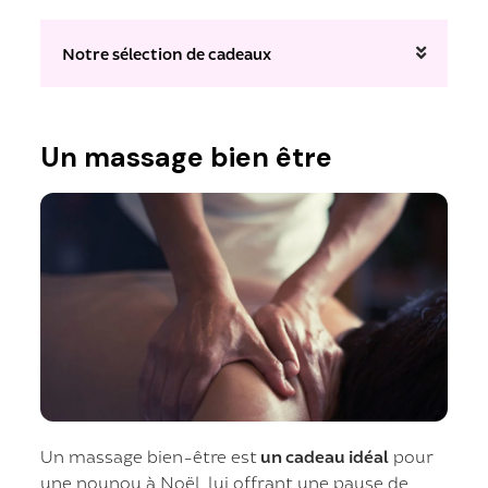
Notre sélection de cadeaux
Un massage bien être
Un massage bien-être est
un cadeau idéal
pour
une nounou à Noël, lui offrant une pause de