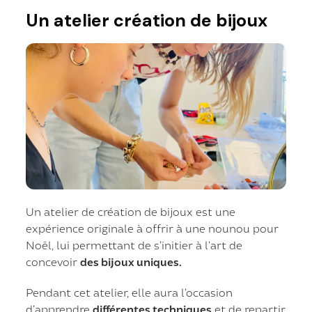
Un atelier création de bijoux
Un atelier de création de bijoux est une
expérience originale à offrir à une nounou pour
Noël, lui permettant de s’initier à l’art de
concevoir
des bijoux uniques.
Pendant cet atelier, elle aura l’occasion
d’apprendre
différentes techniques
et de repartir