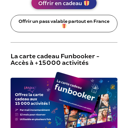
Offrir en cadeau
Offrir un pass valable partout en France
La carte cadeau Funbooker -
Accès à +15000 activités