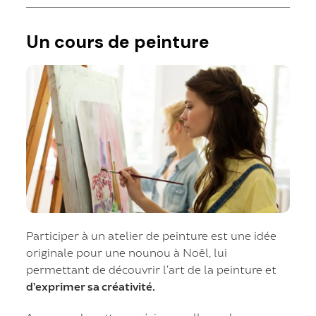
Un cours de peinture
Participer à un atelier de peinture est une idée
originale pour une nounou à Noël, lui
permettant de découvrir l’art de la peinture et
d’exprimer sa créativité.