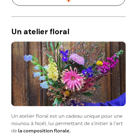
Un atelier floral
Un atelier floral est un cadeau unique pour une
nounou à Noël, lui permettant de s’initier à l’art
de
la composition florale.