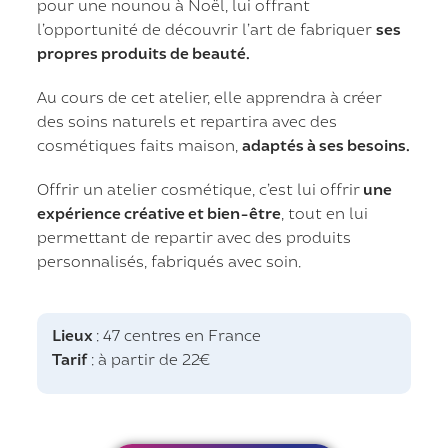
pour une nounou à Noël, lui offrant
l’opportunité de découvrir l’art de fabriquer
ses
propres produits de beauté.
Au cours de cet atelier, elle apprendra à créer
des soins naturels et repartira avec des
cosmétiques faits maison,
adaptés à ses besoins.
Offrir un atelier cosmétique, c’est lui offrir
une
expérience créative et bien-être
, tout en lui
permettant de repartir avec des produits
personnalisés, fabriqués avec soin.
Lieux
: 47 centres en France
Tarif
: à partir de 22€