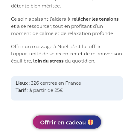
détente bien méritée.
Ce soin apaisant l’aidera à
relâcher les tensions
et à se ressourcer, tout en profitant d’un
moment de calme et de relaxation profonde.
Offrir un massage à Noël, c’est lui offrir
l’opportunité de se recentrer et de retrouver son
équilibre,
loin du stress
du quotidien.
Lieux
: 326 centres en France
Tarif
: à partir de 25€
Offrir en cadeau