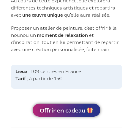
Au cours de cette expérience, elle explorera
différentes techniques artistiques et repartira
avec
une œuvre unique
qu’elle aura réalisée.
Proposer un atelier de peinture, c’est offrir à la
nounou un
moment de relaxation
et
d’inspiration, tout en lui permettant de repartir
avec une création personnalisée, faite main.
Lieux
: 109 centres en France
Tarif
: à partir de 15€
Offrir en cadeau