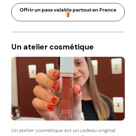
Offrir un pass valable partout en France
Un atelier cosmétique
Un atelier cosmétique est un cadeau original