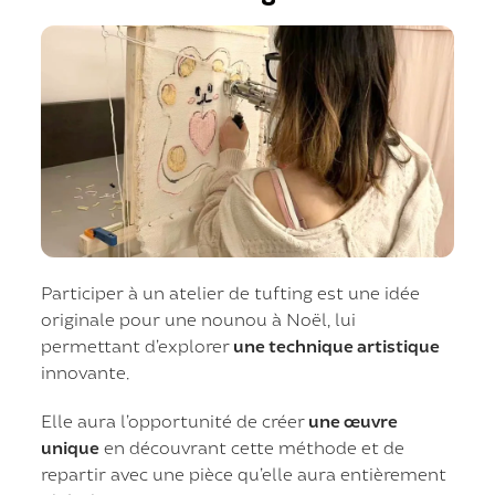
Participer à un atelier de tufting est une idée
originale pour une nounou à Noël, lui
permettant d’explorer
une technique artistique
innovante.
Elle aura l’opportunité de créer
une œuvre
unique
en découvrant cette méthode et de
repartir avec une pièce qu’elle aura entièrement