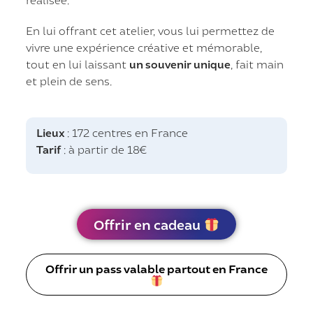
En lui offrant cet atelier, vous lui permettez de
vivre une expérience créative et mémorable,
tout en lui laissant
un souvenir unique
, fait main
et plein de sens.
Lieux
: 172 centres en France
Tarif
: à partir de 18€
Offrir en cadeau
Offrir un pass valable partout en France