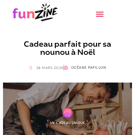
Cadeau parfait pour sa
nounou à Noël
OCÉANE PAPILLON
18 MARS 2026