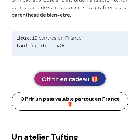
permettant de se ressourcer et de profiter d’une
parenthèse de bien-être.
Lieux
: 12 centres en France
Tarif
: à partir de 40€
Offrir en cadeau
Offrir un pass valable partout en France
Un atelier Tufting