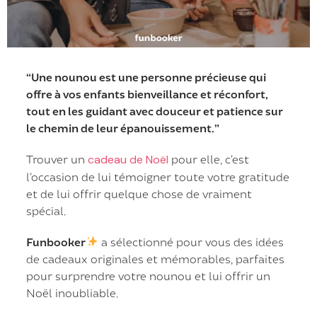
“Une nounou est une personne précieuse qui
offre à vos enfants bienveillance et réconfort,
tout en les guidant avec douceur et patience sur
le chemin de leur épanouissement.”
Trouver un
cadeau de Noël
pour elle, c’est
l’occasion de lui témoigner toute votre gratitude
et de lui offrir quelque chose de vraiment
spécial.
Funbooker
a sélectionné pour vous des idées
de cadeaux originales et mémorables, parfaites
pour surprendre votre nounou et lui offrir un
Noël inoubliable.