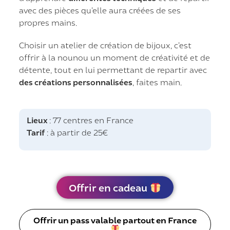
avec des pièces qu’elle aura créées de ses
propres mains.
Choisir un atelier de création de bijoux, c’est
offrir à la nounou un moment de créativité et de
détente, tout en lui permettant de repartir avec
des créations personnalisées
, faites main.
Lieux
: 77 centres en France
Tarif
: à partir de 25€
Offrir en cadeau
Offrir un pass valable partout en France