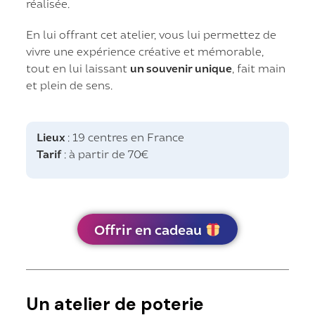
réalisée.
En lui offrant cet atelier, vous lui permettez de
vivre une expérience créative et mémorable,
tout en lui laissant
un souvenir unique
, fait main
et plein de sens.
Lieux
: 19 centres en France
Tarif
: à partir de 70€
Offrir en cadeau
Un atelier de poterie