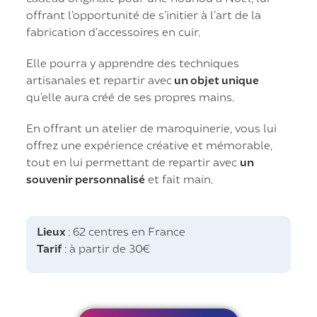
offrant l’opportunité de s’initier à l’art de la
fabrication d’accessoires en cuir.
Elle pourra y apprendre des techniques
artisanales et repartir avec
un objet unique
qu’elle aura créé de ses propres mains.
En offrant un atelier de maroquinerie, vous lui
offrez une expérience créative et mémorable,
tout en lui permettant de repartir avec
un
souvenir personnalisé
et fait main.
Lieux
: 62 centres en France
Tarif
: à partir de 30€