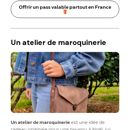
Offrir un pass valable partout en France
Un atelier de maroquinerie
Un atelier de maroquinerie
est une idée de
cadeau originale pour une nounou à Noël, lui