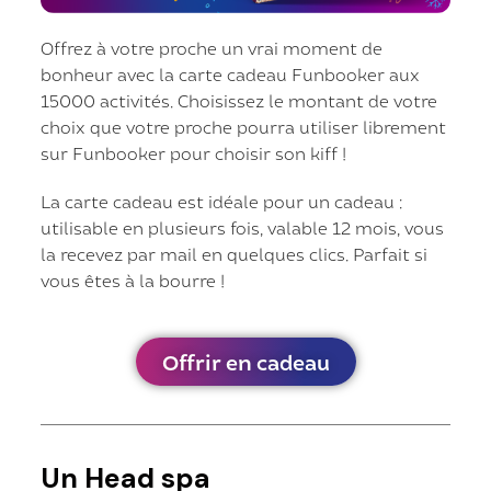
Offrez à votre proche un vrai moment de
bonheur avec la carte cadeau Funbooker aux
15000 activités. Choisissez le montant de votre
choix que votre proche pourra utiliser librement
sur Funbooker pour choisir son kiff !
La carte cadeau est idéale pour un cadeau :
utilisable en plusieurs fois, valable 12 mois, vous
la recevez par mail en quelques clics. Parfait si
vous êtes à la bourre !
Offrir en cadeau
Un Head spa