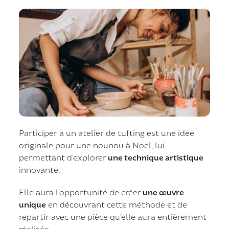
Participer à un atelier de tufting est une idée
originale pour une nounou à Noël, lui
permettant d’explorer
une technique artistique
innovante.
Elle aura l’opportunité de créer
une œuvre
unique
en découvrant cette méthode et de
repartir avec une pièce qu’elle aura entièrement
réalisée.