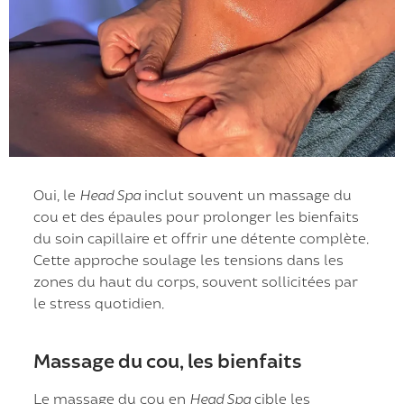
Oui, le
Head Spa
inclut souvent un massage du
cou et des épaules pour prolonger les bienfaits
du soin capillaire et offrir une détente complète.
Cette approche soulage les tensions dans les
zones du haut du corps, souvent sollicitées par
le stress quotidien.
Massage du cou, les bienfaits
Le massage du cou en
Head Spa
cible les