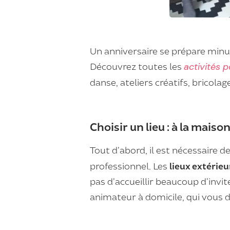
Un anniversaire se prépare minu
Découvrez toutes les
activités p
danse, ateliers créatifs, bricolag
Choisir un lieu : à la maiso
Tout d’abord, il est nécessaire de
professionnel. Les
lieux extérieu
pas d’accueillir beaucoup d’invi
animateur à domicile, qui vous d