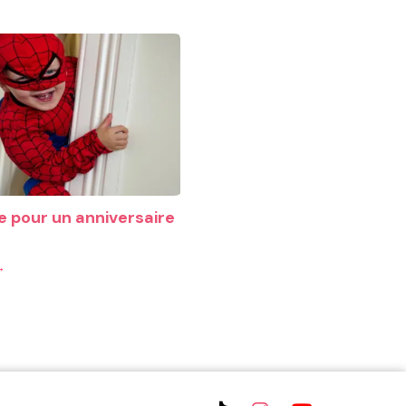
 pour un anniversaire