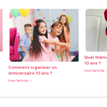
Quel thème
10 ans ?
Comment organiser un
anniversaire 10 ans ?