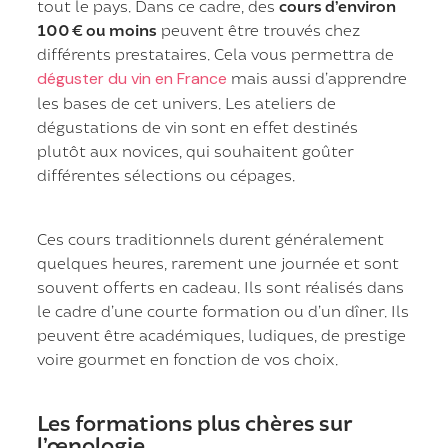
tout le pays. Dans ce cadre, des
cours d’environ
100 € ou moins
peuvent être trouvés chez
différents prestataires. Cela vous permettra de
déguster du vin en France
mais aussi d’apprendre
les bases de cet univers. Les ateliers de
dégustations de vin sont en effet destinés
plutôt aux novices, qui souhaitent goûter
différentes sélections ou cépages.
Ces cours traditionnels durent généralement
quelques heures, rarement une journée et sont
souvent offerts en cadeau. Ils sont réalisés dans
le cadre d’une courte formation ou d’un dîner. Ils
peuvent être académiques, ludiques, de prestige
voire gourmet en fonction de vos choix.
Les formations plus chères sur
l’œnologie