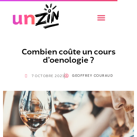
Combien coûte un cours
d’oenologie ?
GEOFFREY COURAUD
7 OCTOBRE 2021