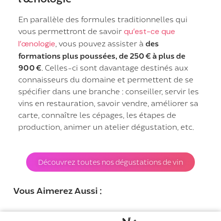
En parallèle des formules traditionnelles qui
vous permettront de savoir
qu’est-ce que
l’œnologie
, vous pouvez assister à
des
formations plus poussées, de 250 € à plus de
900 €
. Celles-ci sont davantage destinés aux
connaisseurs du domaine et permettent de se
spécifier dans une branche : conseiller, servir les
vins en restauration, savoir vendre, améliorer sa
carte, connaître les cépages, les étapes de
production, animer un atelier dégustation, etc.
Découvrez toutes nos dégustations de vin
Vous Aimerez Aussi :