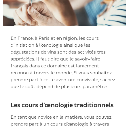
En France, à Paris et en région, les cours
d’initiation à l’œnologie ainsi que les
dégustations de vins sont des activités très
appréciées. Il faut dire que le savoir-faire
français dans ce domaine est largement
reconnu à travers le monde. Si vous souhaitez
prendre part à cette aventure conviviale, sachez
que le coût dépend de plusieurs paramètres.
Les cours d’œnologie traditionnels
En tant que novice en la matière, vous pouvez
prendre part à un cours d’œnologie à travers