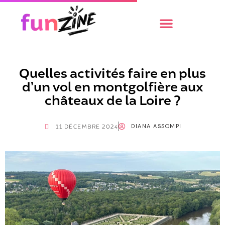
Quelles activités faire en plus
d’un vol en montgolfière aux
châteaux de la Loire ?
DIANA ASSOMPI
11 DÉCEMBRE 2024