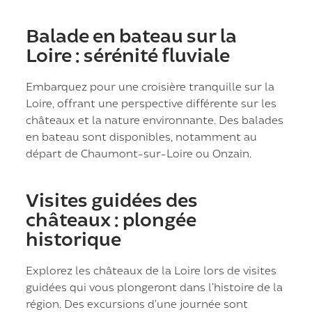
Balade en bateau sur la
Loire : sérénité fluviale
Embarquez pour une croisière tranquille sur la
Loire, offrant une perspective différente sur les
châteaux et la nature environnante. Des balades
en bateau sont disponibles, notamment au
départ de Chaumont-sur-Loire ou Onzain.
Visites guidées des
châteaux : plongée
historique
Explorez les châteaux de la Loire lors de visites
guidées qui vous plongeront dans l’histoire de la
région. Des excursions d’une journée sont