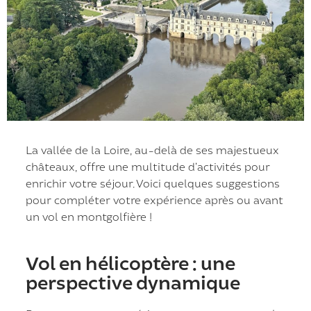
La vallée de la Loire, au-delà de ses majestueux
châteaux, offre une multitude d’activités pour
enrichir votre séjour. Voici quelques suggestions
pour compléter votre expérience après ou avant
un vol en montgolfière !
Vol en hélicoptère : une
perspective dynamique