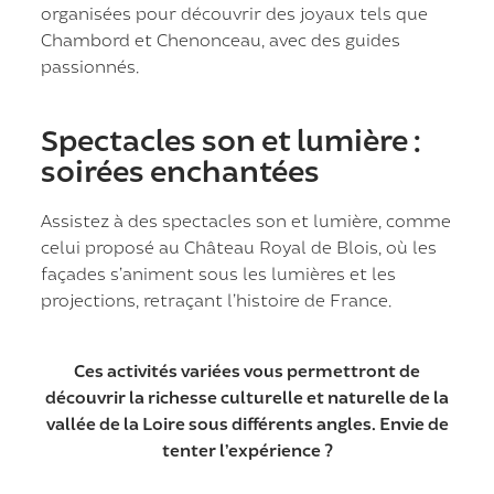
organisées pour découvrir des joyaux tels que
Chambord et Chenonceau, avec des guides
passionnés.
Spectacles son et lumière :
soirées enchantées
Assistez à des spectacles son et lumière, comme
celui proposé au Château Royal de Blois, où les
façades s’animent sous les lumières et les
projections, retraçant l’histoire de France.
Ces activités variées vous permettront de
découvrir la richesse culturelle et naturelle de la
vallée de la Loire sous différents angles. Envie de
tenter l’expérience ?