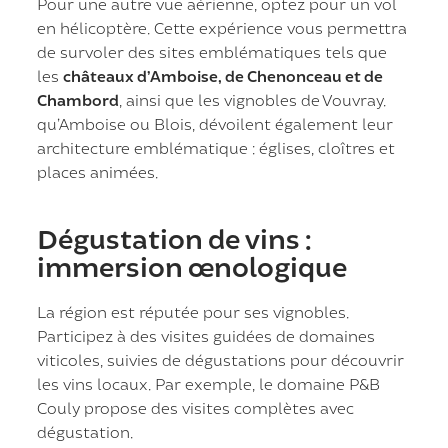
Pour une autre vue aérienne, optez pour un vol
en hélicoptère. Cette expérience vous permettra
de survoler des sites emblématiques tels que
les
châteaux d’Amboise, de Chenonceau et de
Chambord
, ainsi que les vignobles de Vouvray.
qu’Amboise ou Blois, dévoilent également leur
architecture emblématique : églises, cloîtres et
places animées.
Dégustation de vins :
immersion œnologique
La région est réputée pour ses vignobles.
Participez à des visites guidées de domaines
viticoles, suivies de dégustations pour découvrir
les vins locaux. Par exemple, le domaine P&B
Couly propose des visites complètes avec
dégustation.