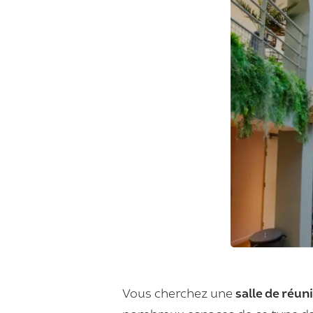
Vous cherchez une
salle de réun