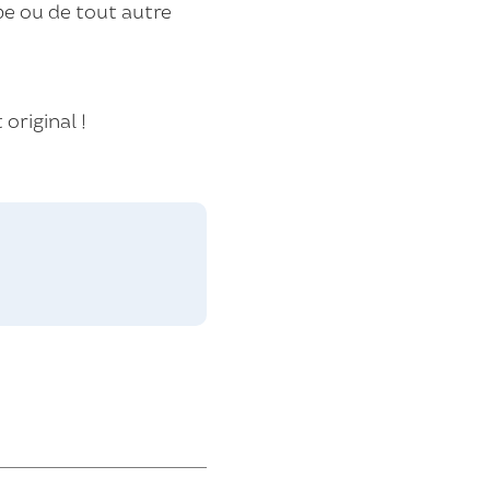
pe ou de tout autre
original !