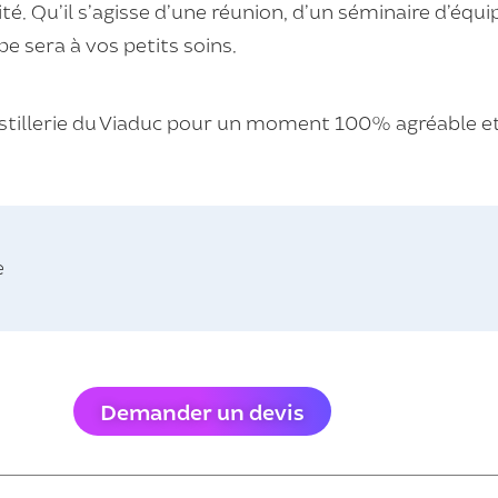
té. Qu’il s’agisse d’une réunion, d’un
séminaire
d’équi
e sera à vos petits soins.
stillerie du Viaduc pour un moment 100% agréable et 
e
Demander un devis