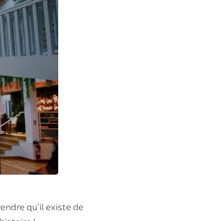
endre qu’il existe de