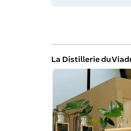
La Distillerie du Via