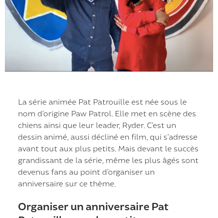
La série animée Pat Patrouille est née sous le
nom d’origine Paw Patrol. Elle met en scène des
chiens ainsi que leur leader, Ryder. C’est un
dessin animé, aussi décliné en film, qui s’adresse
avant tout aux plus petits. Mais devant le succès
grandissant de la série, même les plus âgés sont
devenus fans au point d’organiser un
anniversaire sur ce thème.
Organiser un anniversaire Pat