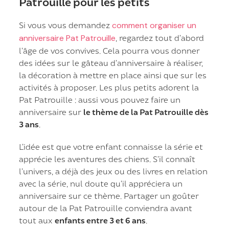
Patrouille pour les petits
Si vous vous demandez
comment organiser un
anniversaire Pat Patrouille
, regardez tout d’abord
l’âge de vos convives. Cela pourra vous donner
des idées sur le gâteau d’anniversaire à réaliser,
la décoration à mettre en place ainsi que sur les
activités à proposer. Les plus petits adorent la
Pat Patrouille : aussi vous pouvez faire un
anniversaire sur
le thème de la Pat Patrouille dès
3 ans
.
L’idée est que votre enfant connaisse la série et
apprécie les aventures des chiens. S’il connaît
l’univers, a déjà des jeux ou des livres en relation
avec la série, nul doute qu’il appréciera un
anniversaire sur ce thème. Partager un goûter
autour de la Pat Patrouille conviendra avant
tout aux
enfants entre 3 et 6 ans
.