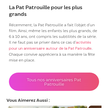
La Pat Patrouille pour les plus
grands
Récemment, la Pat Patrouille a fait l’objet d’un
film. Ainsi, même les enfants les plus grands, de
6 à 10 ans, ont compris les subtilités de la série.
Il ne faut pas se priver dans ce cas d’
activités
pour un anniversaire autour de la Pat Patrouille
.
Chaque convive appréciera à sa manière la fête
mise en place.
Tous nos anniversaires Pat
Patrouille
Vous Aimerez Aussi :