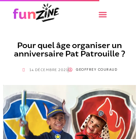
Pour quel âge organiser un
anniversaire Pat Patrouille ?
GEOFFREY COURAUD
14 DÉCEMBRE 2021