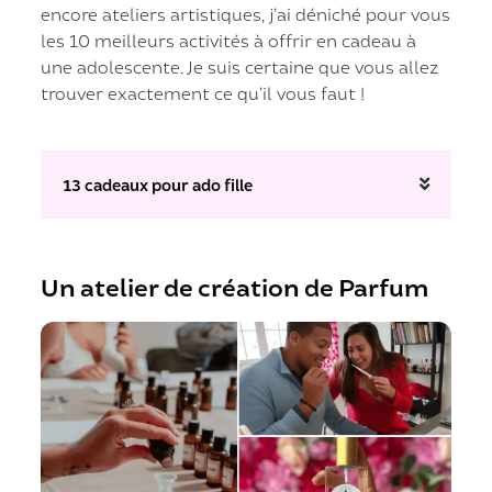
encore ateliers artistiques, j’ai déniché pour vous
les 10 meilleurs activités à offrir en cadeau à
une adolescente. Je suis certaine que vous allez
trouver exactement ce qu’il vous faut !
13 cadeaux pour ado fille
Un atelier de création de Parfum