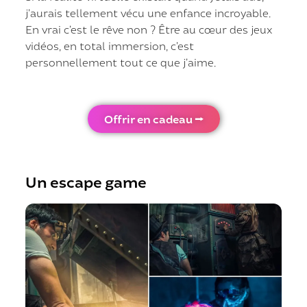
j’aurais tellement vécu une enfance incroyable.
En vrai c’est le rêve non ? Être au cœur des jeux
vidéos, en total immersion, c’est
personnellement tout ce que j’aime.
Offrir en cadeau ⭢
Un escape game