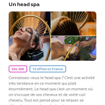
Un head spa
Dès 35€
72 offres en France
Connaissez-vous le head spa ? C’est une activité
très tendance en ce moment qui plait
énormément. Le head spa c’est un moment où
on s’occupe de vos cheveux et de votre cuir
chevelu. Tout est pensé pour se relaxer, se