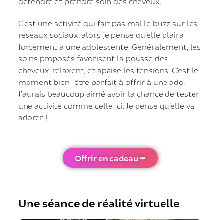
détendre et prendre soin des cheveux.
C’est une activité qui fait pas mal le buzz sur les
réseaux sociaux, alors je pense qu’elle plaira
forcément à une adolescente. Généralement, les
soins proposés favorisent la pousse des
cheveux, relaxent, et apaise les tensions. C’est le
moment bien-être parfait à offrir à une ado.
J’aurais beaucoup aimé avoir la chance de tester
une activité comme celle-ci. Je pense qu’elle va
adorer !
Offrir en cadeau ⭢
Une séance de réalité virtuelle