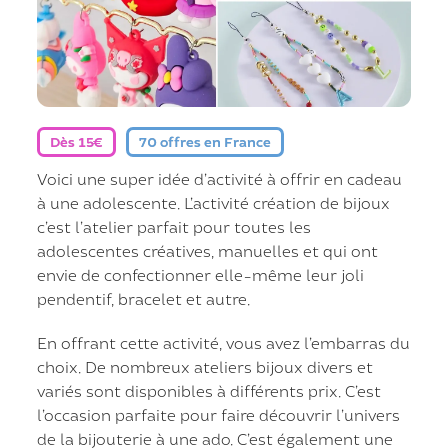
Dès 15€
70 offres en France
Voici une super idée d’activité à offrir en cadeau
à une adolescente. L’activité création de bijoux
c’est l’atelier parfait pour toutes les
adolescentes créatives, manuelles et qui ont
envie de confectionner elle-même leur joli
pendentif, bracelet et autre.
En offrant cette activité, vous avez l’embarras du
choix. De nombreux ateliers bijoux divers et
variés sont disponibles à différents prix. C’est
l’occasion parfaite pour faire découvrir l’univers
de la bijouterie à une ado. C’est également une