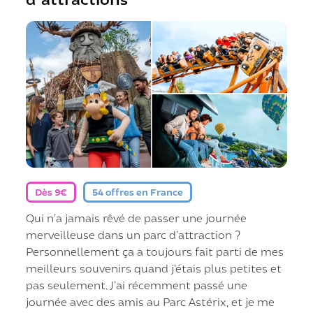
Dès 9€
54 offres en France
Qui n’a jamais rêvé de passer une journée
merveilleuse dans un parc d’attraction ?
Personnellement ça a toujours fait parti de mes
meilleurs souvenirs quand j’étais plus petites et
pas seulement. J’ai récemment passé une
journée avec des amis au Parc Astérix, et je me