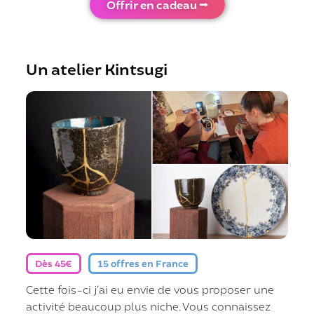
Offrir en cadeau ⭢
Un atelier Kintsugi
Dès 45€
15 offres en France
Cette fois-ci j’ai eu envie de vous proposer une
activité beaucoup plus niche. Vous connaissez