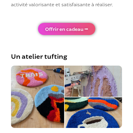
activité valorisante et satisfaisante à réaliser.
Offrir en cadeau ⭢
Un atelier tufting