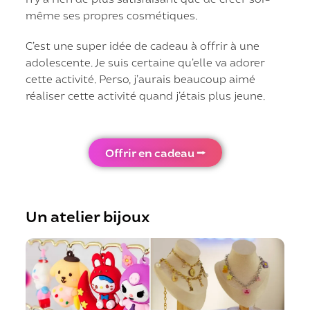
même ses propres cosmétiques.
C’est une super idée de cadeau à offrir à une
adolescente. Je suis certaine qu’elle va adorer
cette activité. Perso, j’aurais beaucoup aimé
réaliser cette activité quand j’étais plus jeune.
Offrir en cadeau ⭢
Un atelier bijoux