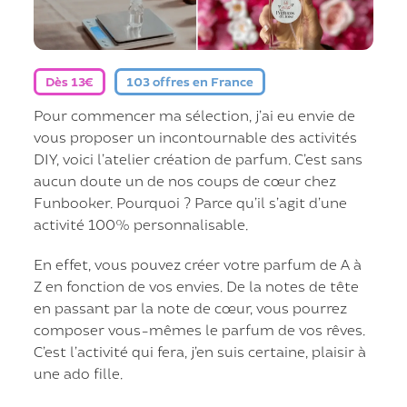
Dès 13€
103 offres en France
Pour commencer ma sélection, j’ai eu envie de
vous proposer un incontournable des activités
DIY, voici l’atelier création de parfum. C’est sans
aucun doute un de nos coups de cœur chez
Funbooker. Pourquoi ? Parce qu’il s’agit d’une
activité 100% personnalisable.
En effet, vous pouvez créer votre parfum de A à
Z en fonction de vos envies. De la notes de tête
en passant par la note de cœur, vous pourrez
composer vous-mêmes le parfum de vos rêves.
C’est l’activité qui fera, j’en suis certaine, plaisir à
une ado fille.