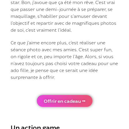
star. Bon, j’avoue que ça été mon rêve. C’est vrai
que passer une demi-journée à se préparer, se
maquillage, s’habiller pour s’amuser devant
l’objectif et repartir avec de magnifiques photos
de soi, c’est vraiment l’idéal.
Ce que j’aime encore plus, c’est réaliser une
séance photo avec mes amies. C’est super fun,
on rigole et ce, peu importe l’âge. Alors, si vous
n’avez toujours pas choisi votre cadeau pour une
ado fille, je pense que ce serait une idée
surprenante à offrir.
Offrir en cadeau ⭢
Un action game