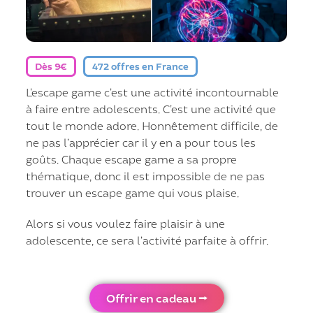
Dès 9€
472 offres en France
L’escape game c’est une activité incontournable
à faire entre adolescents. C’est une activité que
tout le monde adore. Honnêtement difficile, de
ne pas l’apprécier car il y en a pour tous les
goûts. Chaque escape game a sa propre
thématique, donc il est impossible de ne pas
trouver un escape game qui vous plaise.
Alors si vous voulez faire plaisir à une
adolescente, ce sera l’activité parfaite à offrir.
Offrir en cadeau ⭢