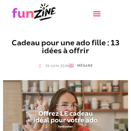
Cadeau pour une ado fille : 13
idées à offrir
MÉGANE
15 JUIN 2026