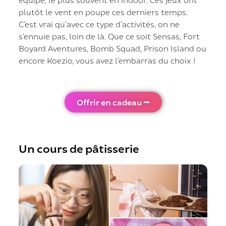
plutôt le vent en poupe ces derniers temps.
C’est vrai qu’avec ce type d’activités, on ne
s’ennuie pas, loin de là. Que ce soit Sensas, Fort
Boyard Aventures, Bomb Squad, Prison Island ou
encore Koezio, vous avez l’embarras du choix !
Offrir en cadeau ⭢
Un cours de pâtisserie