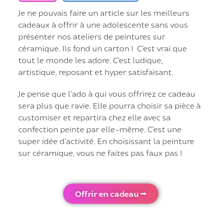
Je ne pouvais faire un article sur les meilleurs
cadeaux à offrir à une adolescente sans vous
présenter nos ateliers de peintures sur
céramique. Ils fond un carton ! C’est vrai que
tout le monde les adore. C’est ludique,
artistique, reposant et hyper satisfaisant.
Je pense que l’ado à qui vous offrirez ce cadeau
sera plus que ravie. Elle pourra choisir sa pièce à
customiser et repartira chez elle avec sa
confection peinte par elle-même. C’est une
super idée d’activité. En choisissant la peinture
sur céramique, vous ne faites pas faux pas !
Offrir en cadeau ⭢