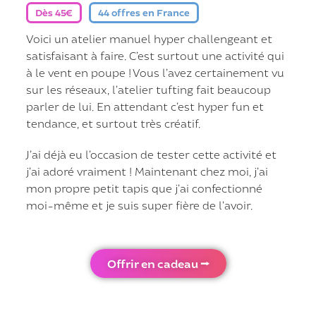
Dès 45€
44 offres en France
Voici un atelier manuel hyper challengeant et
satisfaisant à faire. C’est surtout une activité qui
à le vent en poupe ! Vous l’avez certainement vu
sur les réseaux, l’atelier tufting fait beaucoup
parler de lui. En attendant c’est hyper fun et
tendance, et surtout très créatif.
J’ai déjà eu l’occasion de tester cette activité et
j’ai adoré vraiment ! Maintenant chez moi, j’ai
mon propre petit tapis que j’ai confectionné
moi-même et je suis super fière de l’avoir.
Offrir en cadeau ⭢