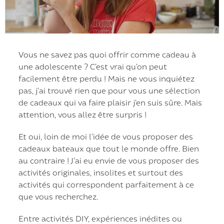
Vous ne savez pas quoi offrir comme cadeau à
une adolescente ? C’est vrai qu’on peut
facilement être perdu ! Mais ne vous inquiétez
pas, j’ai trouvé rien que pour vous une sélection
de cadeaux qui va faire plaisir j’en suis sûre. Mais
attention, vous allez être surpris !
Et oui, loin de moi l’idée de vous proposer des
cadeaux bateaux que tout le monde offre. Bien
au contraire ! J’ai eu envie de vous proposer des
activités originales, insolites et surtout des
activités qui correspondent parfaitement à ce
que vous recherchez.
Entre activités DIY, expériences inédites ou