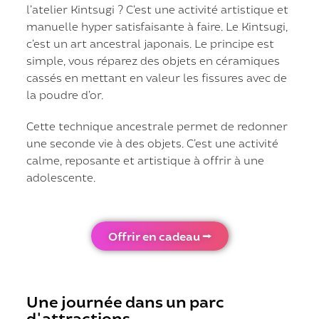
l’atelier Kintsugi ? C’est une activité artistique et
manuelle hyper satisfaisante à faire. Le Kintsugi,
c’est un art ancestral japonais. Le principe est
simple, vous réparez des objets en céramiques
cassés en mettant en valeur les fissures avec de
la poudre d’or.
Cette technique ancestrale permet de redonner
une seconde vie à des objets. C’est une activité
calme, reposante et artistique à offrir à une
adolescente.
Offrir en cadeau ⭢
Une journée dans un parc
d'attractions