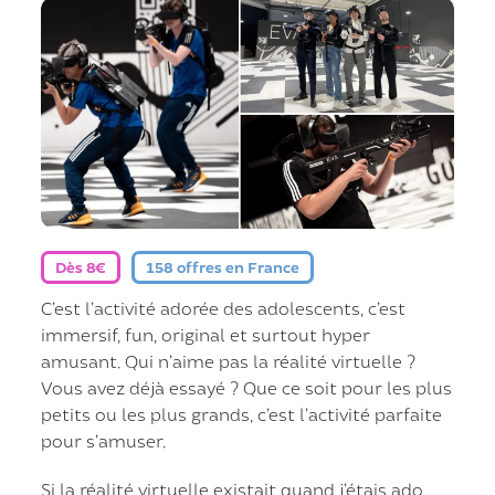
Dès 8€
158 offres en France
C’est l’activité adorée des adolescents, c’est
immersif, fun, original et surtout hyper
amusant. Qui n’aime pas la réalité virtuelle ?
Vous avez déjà essayé ? Que ce soit pour les plus
petits ou les plus grands, c’est l’activité parfaite
pour s’amuser.
Si la réalité virtuelle existait quand j’étais ado,