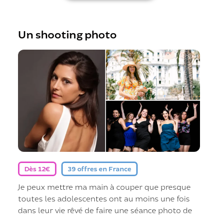
Un shooting photo
Dès 12€
39 offres en France
Je peux mettre ma main à couper que presque
toutes les adolescentes ont au moins une fois
dans leur vie rêvé de faire une séance photo de