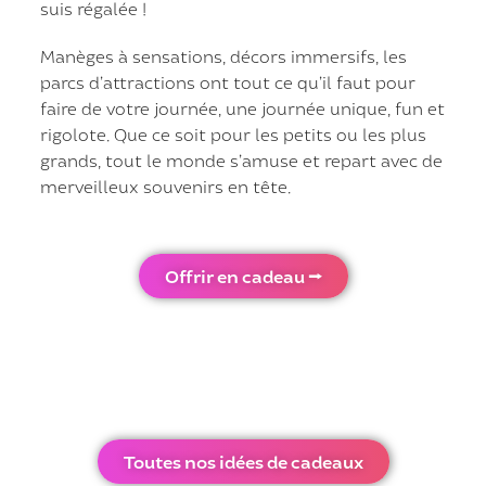
suis régalée !
Manèges à sensations, décors immersifs, les
parcs d’attractions ont tout ce qu’il faut pour
faire de votre journée, une journée unique, fun et
rigolote. Que ce soit pour les petits ou les plus
grands, tout le monde s’amuse et repart avec de
merveilleux souvenirs en tête.
Offrir en cadeau ⭢
Toutes nos idées de cadeaux