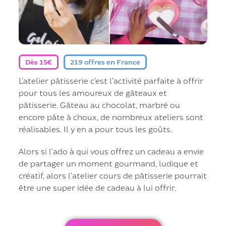
Dès 15€
219 offres en France
L’atelier pâtisserie c’est l’activité parfaite à offrir
pour tous les amoureux de gâteaux et
pâtisserie. Gâteau au chocolat, marbré ou
encore pâte à choux, de nombreux ateliers sont
réalisables. Il y en a pour tous les goûts.
Alors si l’ado à qui vous offrez un cadeau a envie
de partager un moment gourmand, ludique et
créatif, alors l’atelier cours de pâtisserie pourrait
être une super idée de cadeau à lui offrir.