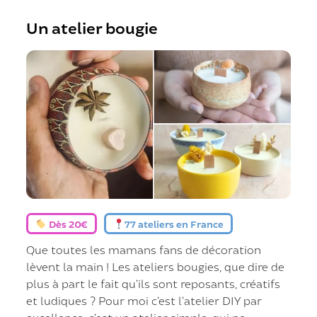
Un atelier bougie
Dès 20€
77 ateliers en France
Que toutes les mamans fans de décoration
lèvent la main ! Les ateliers bougies, que dire de
plus à part le fait qu’ils sont reposants, créatifs
et ludiques ? Pour moi c’est l’atelier DIY par