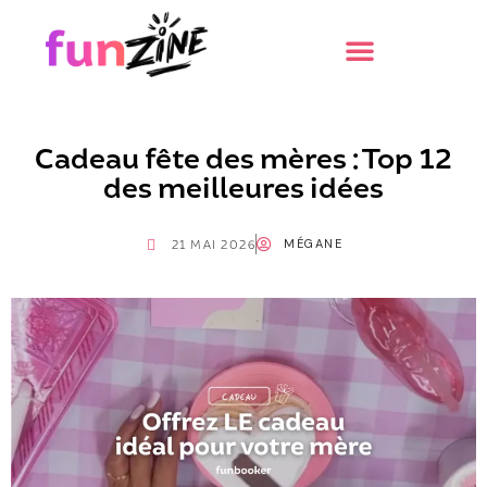
Cadeau fête des mères : Top 12
des meilleures idées
MÉGANE
21 MAI 2026