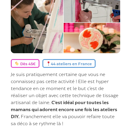
Dès 45€
44 ateliers en France
Je suis pratiquement certaine que vous ne
connaissez pas cette activité ! Elle est hyper
tendance en ce moment et le but c’est de
réaliser un objet avec cette technique de tissage
artisanal de laine.
C’est idéal pour toutes les
mamans qui adorent encore une fois les ateliers
DIY.
Franchement elle va pouvoir refaire toute
sa déco à se rythme là !