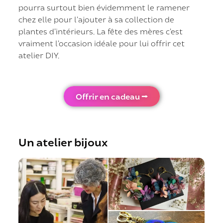
pourra surtout bien évidemment le ramener
chez elle pour l’ajouter à sa collection de
plantes d’intérieurs. La fête des mères c’est
vraiment l’occasion idéale pour lui offrir cet
atelier DIY.
Offrir en cadeau ⭢
Un atelier bijoux