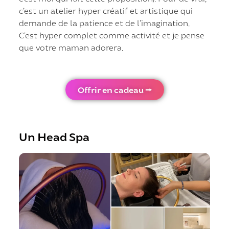
c’est un atelier hyper créatif et artistique qui
demande de la patience et de l’imagination.
C’est hyper complet comme activité et je pense
que votre maman adorera.
Offrir en cadeau ⭢
Un Head Spa