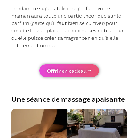
Pendant ce super atelier de parfum, votre
maman aura toute une partie théorique sur le
parfum (parce qu’il faut bien se cultiver) pour
ensuite laisser place au choix de ses notes pour
qu’elle puisse créer sa fragrance rien qu’à elle,
totalement unique.
Offrir en cadeau ⭢
Une séance de massage apaisante