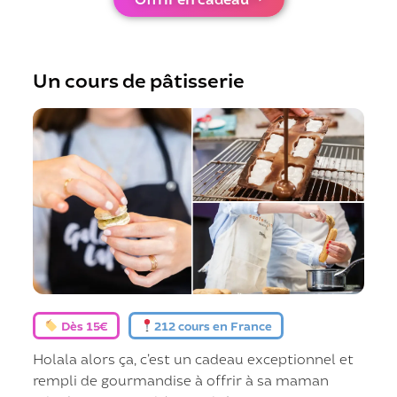
Un cours de pâtisserie
Dès 15€
212 cours en France
Holala alors ça, c’est un cadeau exceptionnel et
rempli de gourmandise à offrir à sa maman