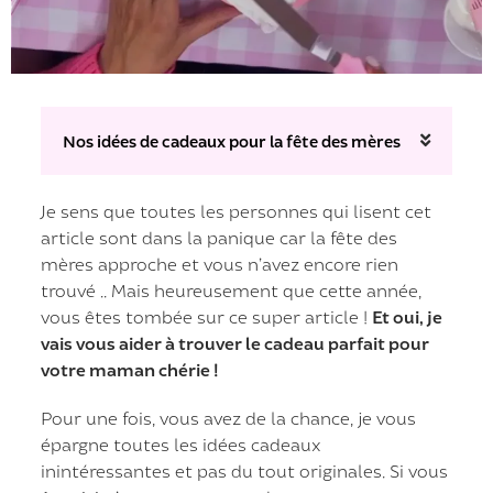
Nos idées de cadeaux pour la fête des mères
Je sens que toutes les personnes qui lisent cet
article sont dans la panique car la fête des
mères approche et vous n’avez encore rien
trouvé .. Mais heureusement que cette année,
vous êtes tombée sur ce super article !
Et oui, je
vais vous aider à trouver le cadeau parfait pour
votre maman chérie !
Pour une fois, vous avez de la chance, je vous
épargne toutes les idées cadeaux
inintéressantes et pas du tout originales. Si vous