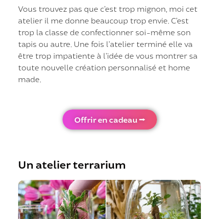
Vous trouvez pas que c’est trop mignon, moi cet
atelier il me donne beaucoup trop envie. C’est
trop la classe de confectionner soi-même son
tapis ou autre. Une fois l’atelier terminé elle va
être trop impatiente à l’idée de vous montrer sa
toute nouvelle création personnalisé et home
made.
Offrir en cadeau ⭢
Un atelier terrarium