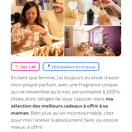
Dès 13€
103 ateliers en France
En tant que femme, j’ai toujours eu envie d’avoir
mon propre parfum, avec une fragrance unique,
qui ne ressemble qu’à moi, personnalisé à 100%.
J’étais donc obligée de vous l’ajouter dans
ma
sélection des meilleurs cadeaux à offrir à sa
maman.
Bien plus qu’un incontournable, c’est
pour moi l’atelier à absolument faire, ou encore
mieux, à offrir.