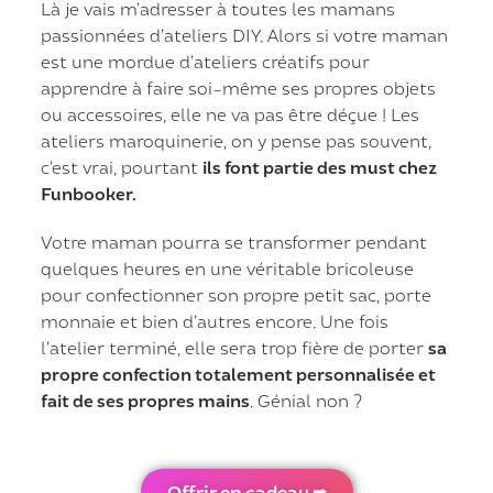
Là je vais m’adresser à toutes les mamans
passionnées d’ateliers DIY. Alors si votre maman
est une mordue d’ateliers créatifs pour
apprendre à faire soi-même ses propres objets
ou accessoires, elle ne va pas être déçue ! Les
ateliers maroquinerie, on y pense pas souvent,
c’est vrai, pourtant
ils font partie des must chez
Funbooker.
Votre maman pourra se transformer pendant
quelques heures en une véritable bricoleuse
pour confectionner son propre petit sac, porte
monnaie et bien d’autres encore. Une fois
l’atelier terminé, elle sera trop fière de porter
sa
propre confection totalement personnalisée et
fait de ses propres mains
. Génial non ?
Offrir en cadeau ⭢