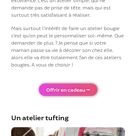
excellence, c’est un atelier simple, qui ne
demande pas de prise de tête, mais qui est
surtout très satisfaisant à réaliser.
Mais surtout l’intérêt de faire un atelier bougie
c’est qu’on peut le personnaliser soi-même. Que
demander de plus ? Je pense que si votre
maman passe sa vie à décorer son chez elle,
alors elle va être totalement fan de ces ateliers
bougies. A vous de choisir !
Offrir en cadeau ⭢
Un atelier tufting