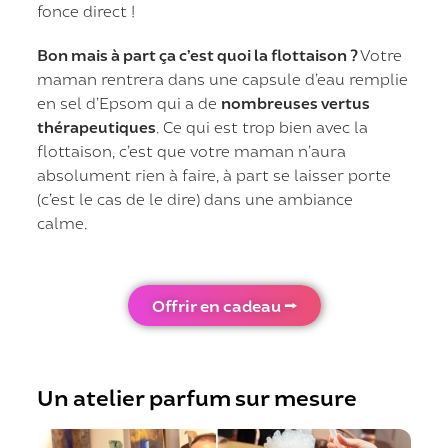
fonce direct !
Bon mais à part ça c’est quoi la flottaison ?
Votre
maman rentrera dans une capsule d’eau remplie
en sel d’Epsom qui a de
nombreuses vertus
thérapeutiques
. Ce qui est trop bien avec la
flottaison, c’est que votre maman n’aura
absolument rien à faire, à part se laisser porte
(c’est le cas de le dire) dans une ambiance
calme.
Offrir en cadeau ⭢
Un atelier parfum sur mesure