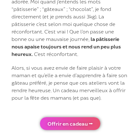
adorée. Moi quand j’entends les mots
“pâtisserie” ; “gâteaux” ; “chocolat”, je fond
directement (et je prends aussi 3kg). La
pâtisserie c’est selon moi quelque chose de
réconfortant. C’est vrai ! Que l’on passe une
bonne ou une mauvaise journée,
la pâtisserie
nous apaise toujours et nous rend un peu plus
heureux.
C’est réconfortant.
Alors, si vous avez envie de faire plaisir à votre
maman et qu’elle a envie d’apprendre à faire son
gâteau préféré, je pense que ces ateliers vont la
rendre heureuse. Un cadeau merveilleux à offrir
pour la fête des mamans (et pas que).
Offrir en cadeau ⭢