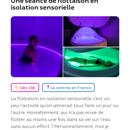
Une séance de flottaison en
isolation sensorielle
Dès 15€
44 centres en France
La flottaison en isolation sensorielle c’est un
peu l’activité qu’on aimerait tous faire un jour ou
l’autre. Honnêtement, qui n’a pas envie de
flotter au moins une fois dans sa vie sur l’eau
sans aucun effort ? Personnellement, moi je