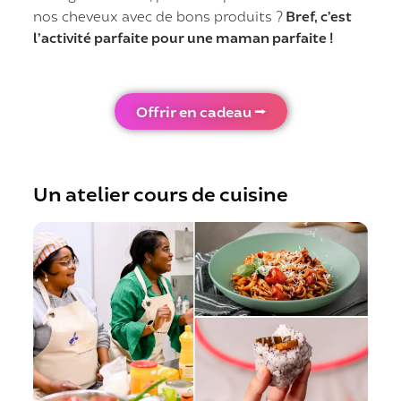
nos cheveux avec de bons produits ?
Bref, c’est
l’activité parfaite pour une maman parfaite !
Offrir en cadeau ⭢
Un atelier cours de cuisine