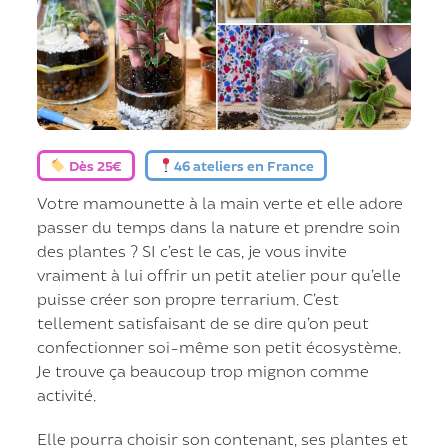
Dès 25€
46 ateliers en France
Votre mamounette à la main verte et elle adore
passer du temps dans la nature et prendre soin
des plantes ? SI c’est le cas, je vous invite
vraiment à lui offrir un petit atelier pour qu’elle
puisse créer son propre terrarium. C’est
tellement satisfaisant de se dire qu’on peut
confectionner soi-même son petit écosystème.
Je trouve ça beaucoup trop mignon comme
activité.
Elle pourra choisir son contenant, ses plantes et