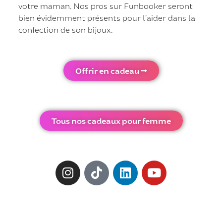
votre maman. Nos pros sur Funbooker seront
bien évidemment présents pour l’aider dans la
confection de son bijoux.
Offrir en cadeau ⭢
Tous nos cadeaux pour femme
Vous Aimerez Aussi :