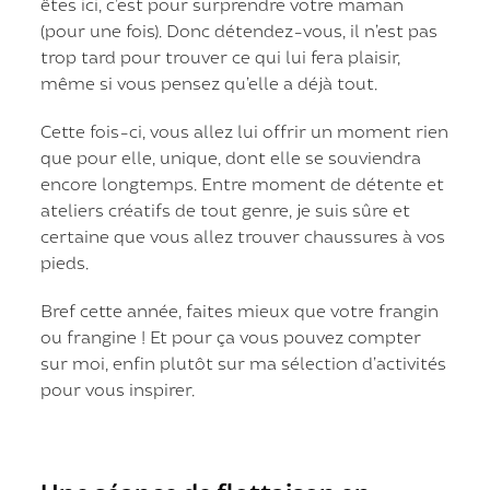
êtes ici, c’est pour surprendre votre maman
(pour une fois). Donc détendez-vous, il n’est pas
trop tard pour trouver ce qui lui fera plaisir,
même si vous pensez qu’elle a déjà tout.
Cette fois-ci, vous allez lui offrir un moment rien
que pour elle, unique, dont elle se souviendra
encore longtemps. Entre moment de détente et
ateliers créatifs de tout genre, je suis sûre et
certaine que vous allez trouver chaussures à vos
pieds.
Bref cette année, faites mieux que votre frangin
ou frangine ! Et pour ça vous pouvez compter
sur moi, enfin plutôt sur ma sélection d’activités
pour vous inspirer.