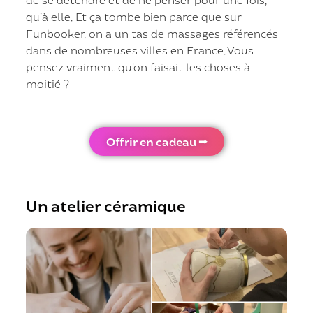
qu’à elle. Et ça tombe bien parce que sur
Funbooker, on a un tas de massages référencés
dans de nombreuses villes en France. Vous
pensez vraiment qu’on faisait les choses à
moitié ?
Offrir en cadeau ⭢
Un atelier céramique