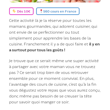
Dès 10€
560 cours en France
Cette activité là je la réserve pour toutes les
mamans gourmandes, qui adorent cuisiner, qui
ont envie de se perfectionner ou tout
simplement pour apprendre les bases de la
cuisine. Franchement il y a de quoi faire et
il y en
a surtout pour tous les goûts !
Je trouve que ce serait même une super activité
à partager avec votre maman vous ne trouvez
pas ? Ce serait trop bien de vous retrouver
ensemble pour ce moment convivial. En plus,
l’avantage des cours de cuisine, c’est qu’à la fin
vous dégustez votre repas que vous aurez conçu,
donc même pas besoin de se creuser la tête
pour savoir quoi manger ce soir.