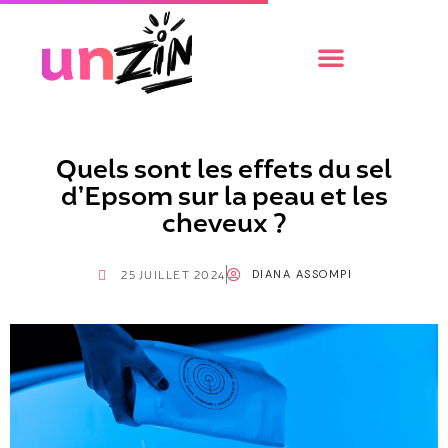
Quels sont les effets du sel
d’Epsom sur la peau et les
cheveux ?
DIANA ASSOMPI
25 JUILLET 2024