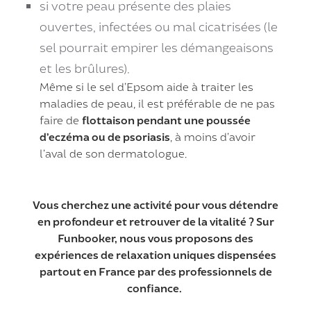
si votre peau présente des plaies
ouvertes, infectées ou mal cicatrisées (le
sel pourrait empirer les démangeaisons
et les brûlures).
Même si le sel d’Epsom aide à traiter les
maladies de peau, il est préférable de ne pas
faire de
flottaison pendant une poussée
d’eczéma ou de psoriasis
, à moins d’avoir
l’aval de son dermatologue.
Vous cherchez une activité pour vous détendre
en profondeur et retrouver de la vitalité ? Sur
Funbooker, nous vous proposons des
expériences de relaxation uniques dispensées
partout en France par des professionnels de
confiance.