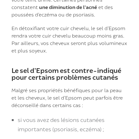
constatent
une diminution de l’acné
et des
poussées d’eczéma ou de psoriasis.
En détoxifiant votre cuir chevelu, le sel d’Epsom
rendra votre cuir chevelu beaucoup moins gras.
Par ailleurs, vos cheveux seront plus volumineux
et plus soyeux.
Le sel d’Epsom est contre-indiqué
pour certains problèmes cutanés
Malgré ses propriétés bénéfiques pour la peau
et les cheveux, le sel d’Epsom peut parfois être
déconseillé dans certains cas :
si vous avez des lésions cutanées
importantes (psoriasis, eczéma) ;