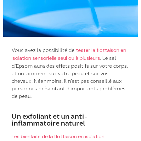
Vous avez la possibilité de
tester la flottaison en
isolation sensorielle seul ou à plusieurs
. Le sel
d’Epsom aura des effets positifs sur votre corps,
et notamment sur votre peau et sur vos
cheveux. Néanmoins, il n’est pas conseillé aux
personnes présentant d’importants problèmes
de peau.
Un exfoliant et un anti-
inflammatoire naturel
Les bienfaits de la flottaison en isolation