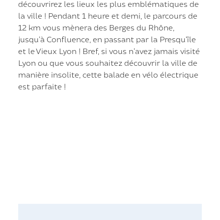
découvrirez les lieux les plus emblématiques de
la ville ! Pendant 1 heure et demi, le parcours de
12 km vous mènera des Berges du Rhône,
jusqu’à Confluence, en passant par la Presqu’île
et le Vieux Lyon ! Bref, si vous n’avez jamais visité
Lyon ou que vous souhaitez découvrir la ville de
manière insolite, cette balade en vélo électrique
est parfaite !