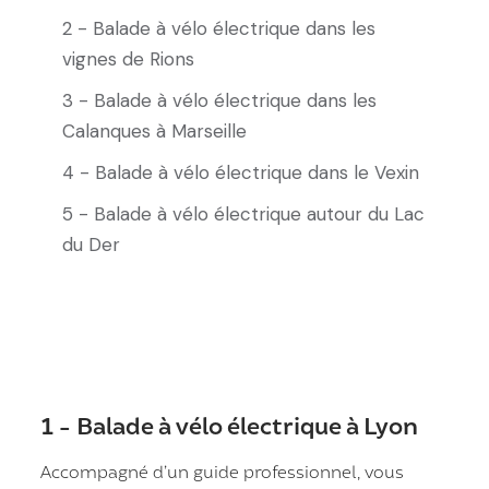
2 - Balade à vélo électrique dans les
vignes de Rions
3 - Balade à vélo électrique dans les
Calanques à Marseille
4 - Balade à vélo électrique dans le Vexin
5 - Balade à vélo électrique autour du Lac
du Der
1 - Balade à vélo électrique à Lyon
Accompagné d’un guide professionnel, vous