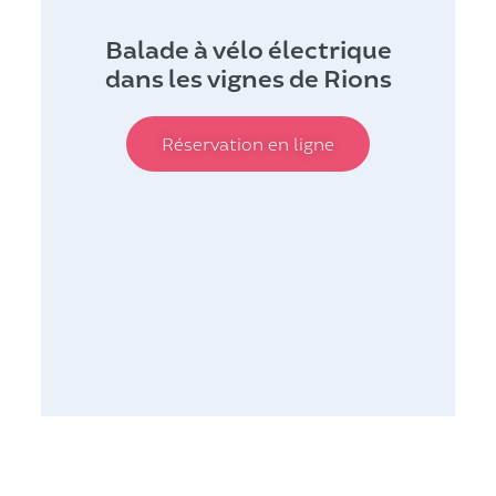
Balade à vélo électrique
dans les vignes de Rions
Réservation en ligne