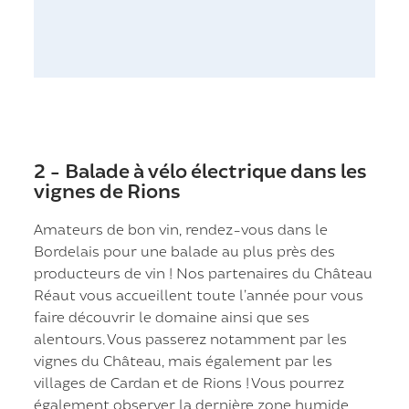
2 - Balade à vélo électrique dans les
vignes de Rions
Amateurs de bon vin, rendez-vous dans le
Bordelais pour une balade au plus près des
producteurs de vin ! Nos partenaires du Château
Réaut vous accueillent toute l’année pour vous
faire découvrir le domaine ainsi que ses
alentours. Vous passerez notamment par les
vignes du Château, mais également par les
villages de Cardan et de Rions ! Vous pourrez
également observer la dernière zone humide