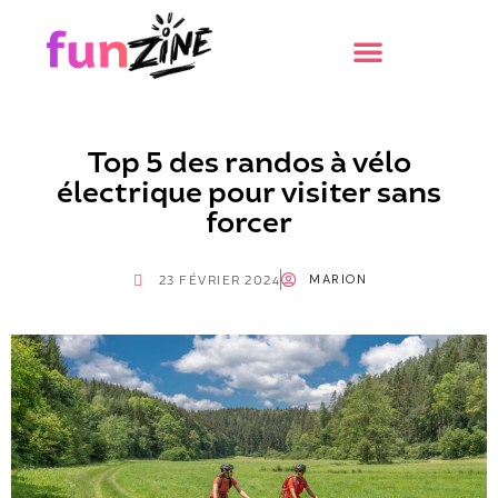
Top 5 des randos à vélo
électrique pour visiter sans
forcer
MARION
23 FÉVRIER 2024