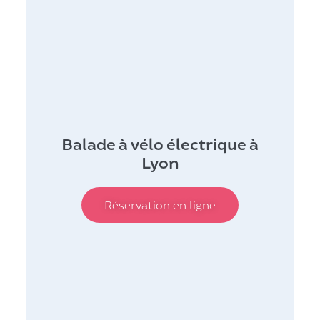
Balade à vélo électrique à
Lyon
Réservation en ligne