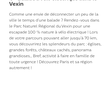
Vexin
Comme une envie de déconnecter un peu de la
ville le temps d’une balade ? Rendez-vous dans
le Parc Naturel Régional du Vexin pour une
escapade 100 % nature à vélo électrique ! Lors
de votre parcours pouvant aller jusqu’à 70 km,
vous découvrirez les splendeurs du parc : églises,
grandes forêts, châteaux cachés, panorama
grandioses… Bref, activité à faire en famille de
toute urgence ! Découvrez Paris et sa région
autrement !