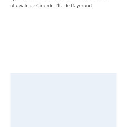
alluviale de Gironde, l’Île de Raymond.