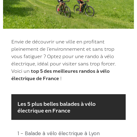
Envie de découvrir une ville en profitant
pleinement de l’environnement et sans trop
vous fatiguer ? Optez pour une rando à vélo
électrique, idéal pour visiter sans trop forcer.
Voici un
top 5 des meilleures randos à vélo
électrique de France
!
Les 5 plus belles balades à vélo
électrique en France
1 - Balade à vélo électrique à Lyon