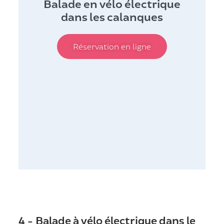
Balade en vélo électrique
dans les calanques
Réservation en ligne
4 - Balade à vélo électrique dans le