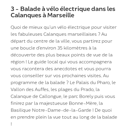
3 - Balade à vélo électrique dans les
Calanques à Marseille
Quoi de mieux qu’un vélo électrique pour visiter
les fabuleuses Calanques marseillaises ? Au
départ du centre de la ville, vous partirez pour
une boucle d’environ 35 kilomètres à la
découverte des plus beaux points de vue de la
région ! Le guide local qui vous accompagnera
vous racontera des anecdotes et vous pourra
vous conseiller sur vos prochaines visites. Au
programme de la balade ? Le Palais du Pharo, le
Vallon des Auffes, les plages du Prado, la
Calanque de Callongue, le parc Borely puis vous
finirez par la majestueuse Bonne-Mère, la
Basilique Notre-Dame-de-la-Garde ! De quoi
en prendre plein la vue tout au long de la balade
!