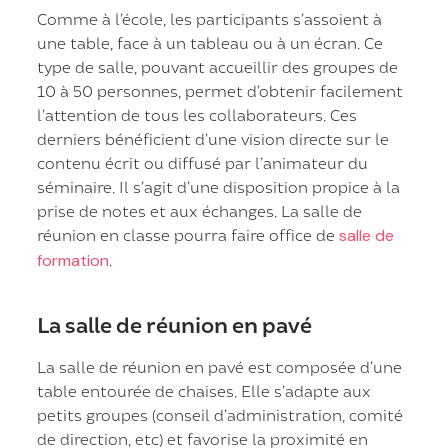
Comme à l’école, les participants s’assoient à
une table, face à un tableau ou à un écran. Ce
type de salle, pouvant accueillir des groupes de
10 à 50 personnes, permet d’obtenir facilement
l’attention de tous les collaborateurs. Ces
derniers bénéficient d’une vision directe sur le
contenu écrit ou diffusé par l’animateur du
séminaire. Il s’agit d’une disposition propice à la
prise de notes et aux échanges. La salle de
réunion en classe pourra faire office de
salle de
formation
.
La salle de réunion en pavé
La salle de réunion en pavé est composée d’une
table entourée de chaises. Elle s’adapte aux
petits groupes (conseil d’administration, comité
de direction, etc) et favorise la proximité en