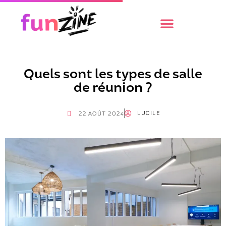
Quels sont les types de salle
de réunion ?
LUCILE
22 AOÛT 2024