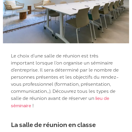
Le choix d’une salle de réunion est très
important lorsque l’on organise un séminaire
d’entreprise. Il sera déterminé par le nombre de
personnes présentes et les objectifs du rendez-
vous professionnel (formation, présentation,
communication…). Découvrez tous les types de
salle de réunion avant de réserver un
lieu de
séminaire
!
La salle de réunion en classe