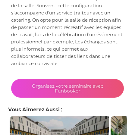
de la salle. Souvent, cette configuration
s’accompagne d’un service traiteur avec un
catering. On opte pour la salle de réception afin
de passer un moment récréatif avec les équipes
de travail, lors de la célébration d’un événement
professionnel par exemple. Les échanges sont
plus informels, ce qui permet aux
collaborateurs de tisser des liens dans une
ambiance conviviale.
Organisez votre séminaire avec
Funbooker
Vous Aimerez Aussi :