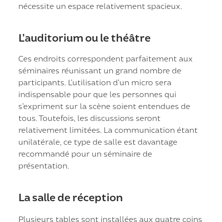
nécessite un espace relativement spacieux.
L’auditorium ou le théâtre
Ces endroits correspondent parfaitement aux
séminaires réunissant un grand nombre de
participants. L’utilisation d’un micro sera
indispensable pour que les personnes qui
s’expriment sur la scène soient entendues de
tous. Toutefois, les discussions seront
relativement limitées. La communication étant
unilatérale, ce type de salle est davantage
recommandé pour un séminaire de
présentation.
La salle de réception
Plusieurs tables sont installées aux quatre coins