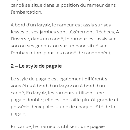
canoë se situe dans la position du rameur dans
l’embarcation.
A bord d’un kayak, le rameur est assis sur ses
fesses et ses jambes sont légèrement fléchées. A
l’inverse, dans un canoë, le rameur est assis sur
son ou ses genoux ou sur un banc situé sur
l’embarcation (pour les canoë de randonnée).
2 – Le style de pagaie
Le style de pagaie est également différent si
vous êtes à bord d’un kayak ou à bord d’un
canoë. En kayak, les rameurs utilisent une
pagaie double : elle est de taille plutôt grande et
possède deux pales – une de chaque côté de la
pagaie.
En canoë, les rameurs utilisent une pagaie