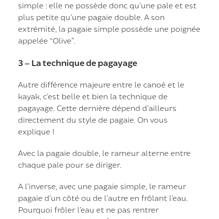
simple : elle ne possède donc qu’une pale et est
plus petite qu’une pagaie double. A son
extrémité, la pagaie simple possède une poignée
appelée “Olive”.
3 – La technique de pagayage
Autre différence majeure entre le canoë et le
kayak, c’est belle et bien la technique de
pagayage. Cette dernière dépend d’ailleurs
directement du style de pagaie. On vous
explique !
Avec la pagaie double, le rameur alterne entre
chaque pale pour se diriger.
A l’inverse, avec une pagaie simple, le rameur
pagaie d’un côté ou de l’autre en frôlant l’eau.
Pourquoi frôler l’eau et ne pas rentrer