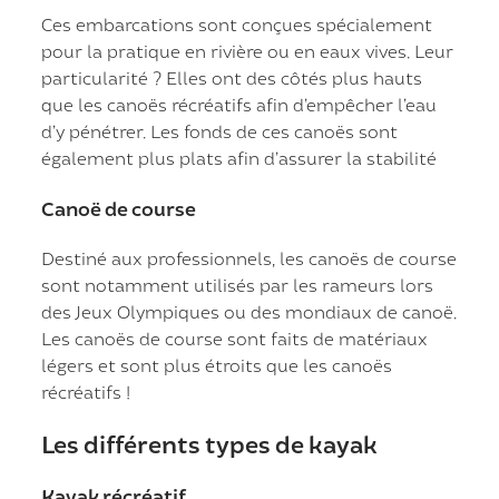
Ces embarcations sont conçues spécialement
pour la pratique en rivière ou en eaux vives. Leur
particularité ? Elles ont des côtés plus hauts
que les canoës récréatifs afin d’empêcher l’eau
d’y pénétrer. Les fonds de ces canoës sont
également plus plats afin d’assurer la stabilité
Canoë de course
Destiné aux professionnels, les canoës de course
sont notamment utilisés par les rameurs lors
des Jeux Olympiques ou des mondiaux de canoë.
Les canoës de course sont faits de matériaux
légers et sont plus étroits que les canoës
récréatifs !
Les différents types de kayak
Kayak récréatif