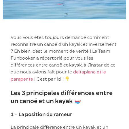
Vous vous êtes toujours demandé comment
reconnaître un canoë d’un kayak et inversement
? Eh bien, c’est le moment de vérité ! La Team
Funbooker a répertorié pour vous les
différences entre canoë et kayak, à l’instar de ce
que nous avions fait pour le
deltaplane et le
parapente
! C’est par ici !
Les 3 principales différences entre
un canoë et un kayak
1 – La position du rameur
La principale différence entre un kayak et un