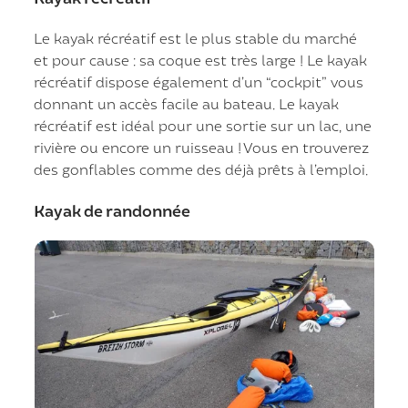
Le kayak récréatif est le plus stable du marché
et pour cause : sa coque est très large ! Le kayak
récréatif dispose également d’un “cockpit” vous
donnant un accès facile au bateau. Le kayak
récréatif est idéal pour une sortie sur un lac, une
rivière ou encore un ruisseau ! Vous en trouverez
des gonflables comme des déjà prêts à l’emploi.
Kayak de randonnée