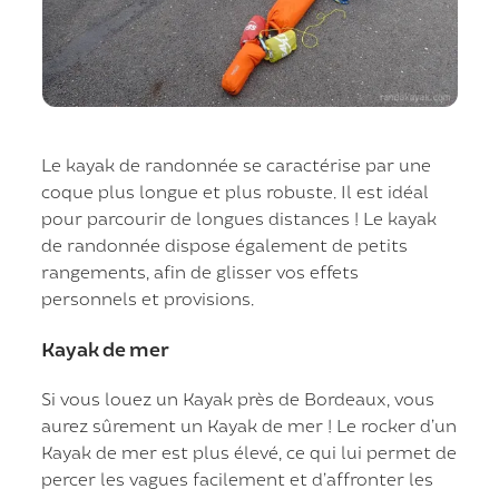
Le kayak de randonnée se caractérise par une
coque plus longue et plus robuste. Il est idéal
pour parcourir de longues distances ! Le kayak
de randonnée dispose également de petits
rangements, afin de glisser vos effets
personnels et provisions.
Kayak de mer
Si vous louez un Kayak près de Bordeaux, vous
aurez sûrement un Kayak de mer ! Le rocker d’un
Kayak de mer est plus élevé, ce qui lui permet de
percer les vagues facilement et d’affronter les