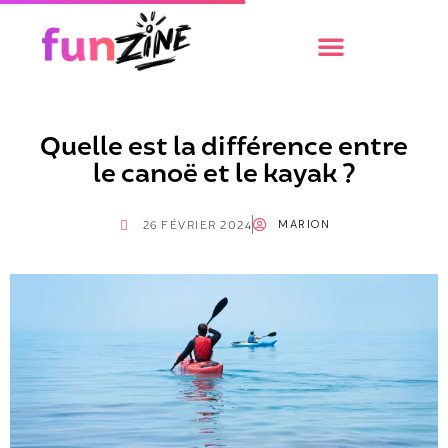
Quelle est la différence entre
le canoë et le kayak ?
MARION
26 FÉVRIER 2024