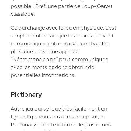
possible ! Bref, une partie de Loup-Garou
classique.
Ce qui change avec le jeu en physique, c’est
simplement le fait que les morts peuvent
communiquer entre eux via un chat. De
plus, une personne appelée
“Nécromancien.ne” peut communiquer
avec les morts et donc obtenir de
potentielles informations.
Pictionary
Autre jeu qui se joue très facilement en
ligne et qui vous fera rire à coup sûr, le
Pictionary ! Le site internet le plus connu