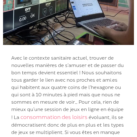
Avec le contexte sanitaire actuel, trouver de
nouvelles manières de s’amuser et de passer du
bon temps devient essentiel ! Nous souhaitons
tous garder le lien avec nos proches et ami.es
qui habitent aux quatre coins de l’hexagone ou
qui sont à 10 minutes à pied mais que nous ne
sommes en mesure de voir… Pour cela, rien de
mieux qu’une session de jeux en ligne en équipe
consommation des loisirs
! La
évoluant, ils se
démocratisent donc de plus en plus et les types
de jeux se multiplient. Si vous êtes en manque