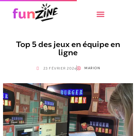
Top 5 des jeux en équipe en
ligne
MARION
23 FÉVRIER 2024