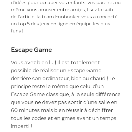
d’idées pour occuper vos enfants, vos parents ou
même vous amuser entre ami.es, lisez la suite
de l’article, la team Funbooker vous a concocté
un top 5 des jeux en ligne en équipe les plus
funs !
Escape Game
Vous avez bien lu ! Il est totalement
possible de réaliser un Escape Game
derrière son ordinateur, bien au chaud ! Le
principe reste le même que celui d’un
Escape Game classique, à la seule différence
que vous ne devez pas sortir d’une salle en
60 minutes mais bien réussir à déchiffrer
tous les codes et énigmes avant un temps
imparti !