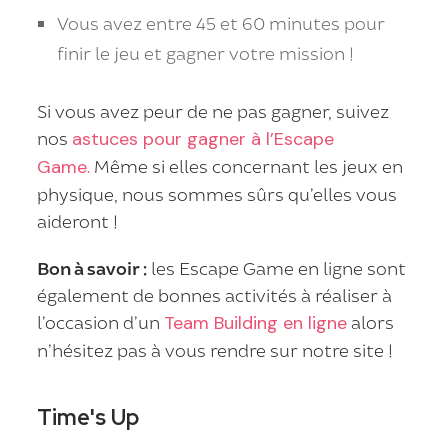
Vous avez entre 45 et 60 minutes pour
finir le jeu et gagner votre mission !
Si vous avez peur de ne pas gagner, suivez
nos
astuces pour gagner à l’Escape
Game.
Même si elles concernant les jeux en
physique, nous sommes sûrs qu’elles vous
aideront !
Bon à savoir :
les Escape Game en ligne sont
également de bonnes activités à réaliser à
l’occasion d’un
Team Building en ligne
alors
n’hésitez pas à vous rendre sur notre site !
Time's Up