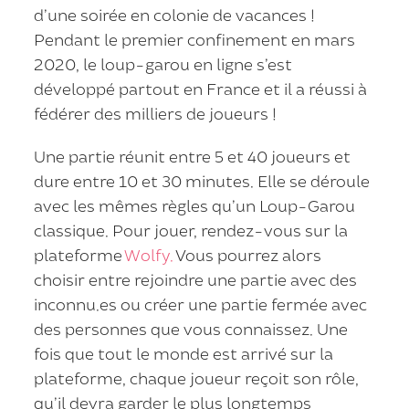
d’une soirée en colonie de vacances !
Pendant le premier confinement en mars
2020, le loup-garou en ligne s’est
développé partout en France et il a réussi à
fédérer des milliers de joueurs !
Une partie réunit entre 5 et 40 joueurs et
dure entre 10 et 30 minutes. Elle se déroule
avec les mêmes règles qu’un Loup-Garou
classique. Pour jouer, rendez-vous sur la
plateforme
Wolfy.
Vous pourrez alors
choisir entre rejoindre une partie avec des
inconnu.es ou créer une partie fermée avec
des personnes que vous connaissez. Une
fois que tout le monde est arrivé sur la
plateforme, chaque joueur reçoit son rôle,
qu’il devra garder le plus longtemps