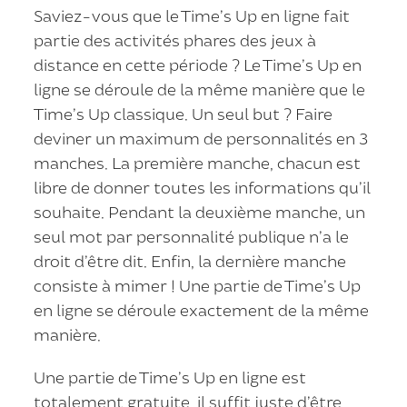
Saviez-vous que le Time’s Up en ligne fait
partie des activités phares des jeux à
distance en cette période ? Le Time’s Up en
ligne se déroule de la même manière que le
Time’s Up classique. Un seul but ? Faire
deviner un maximum de personnalités en 3
manches. La première manche, chacun est
libre de donner toutes les informations qu’il
souhaite. Pendant la deuxième manche, un
seul mot par personnalité publique n’a le
droit d’être dit. Enfin, la dernière manche
consiste à mimer ! Une partie de Time’s Up
en ligne se déroule exactement de la même
manière.
Une partie de Time’s Up en ligne est
totalement gratuite, il suffit juste d’être