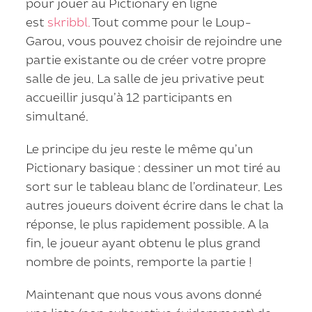
pour jouer au Pictionary en ligne
est
skribbl.
Tout comme pour le Loup-
Garou, vous pouvez choisir de rejoindre une
partie existante ou de créer votre propre
salle de jeu. La salle de jeu privative peut
accueillir jusqu’à 12 participants en
simultané.
Le principe du jeu reste le même qu’un
Pictionary basique : dessiner un mot tiré au
sort sur le tableau blanc de l’ordinateur. Les
autres joueurs doivent écrire dans le chat la
réponse, le plus rapidement possible. A la
fin, le joueur ayant obtenu le plus grand
nombre de points, remporte la partie !
Maintenant que nous vous avons donné