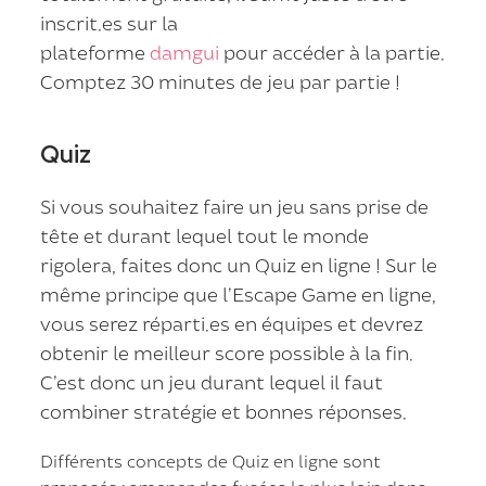
inscrit.es sur la
plateforme
damgui
pour accéder à la partie.
Comptez 30 minutes de jeu par partie !
Quiz
Si vous souhaitez faire un jeu sans prise de
tête et durant lequel tout le monde
rigolera, faites donc un Quiz en ligne ! Sur le
même principe que l’Escape Game en ligne,
vous serez réparti.es en équipes et devrez
obtenir le meilleur score possible à la fin.
C’est donc un jeu durant lequel il faut
combiner stratégie et bonnes réponses.
Différents concepts de Quiz en ligne sont