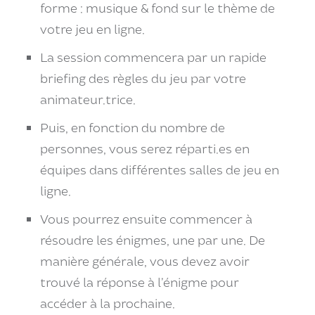
forme : musique & fond sur le thème de
votre jeu en ligne.
La session commencera par un rapide
briefing des règles du jeu par votre
animateur.trice.
Puis, en fonction du nombre de
personnes, vous serez réparti.es en
équipes dans différentes salles de jeu en
ligne.
Vous pourrez ensuite commencer à
résoudre les énigmes, une par une. De
manière générale, vous devez avoir
trouvé la réponse à l’énigme pour
accéder à la prochaine.