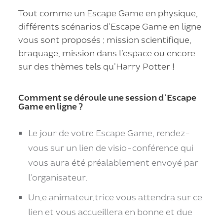
Tout comme un Escape Game en physique,
différents scénarios d’Escape Game en ligne
vous sont proposés : mission scientifique,
braquage, mission dans l’espace ou encore
sur des thèmes tels qu’Harry Potter !
Comment se déroule une session d'Escape
Game en ligne ?
Le jour de votre Escape Game, rendez-
vous sur un lien de visio-conférence qui
vous aura été préalablement envoyé par
l’organisateur.
Un.e animateur.trice vous attendra sur ce
lien et vous accueillera en bonne et due