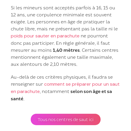
Si les mineurs sont acceptés parfois à 16, 15 ou
12 ans, une corpulence minimale est souvent
exigée. Les personnes en âge de pratiquer la
chute libre, mais ne présentant pas la taille ni le
poids pour sauter en parachute
ne pourront
donc pas participer. En règle générale, il faut
mesurer au moins
1,40 mètres
. Certains centres
mentionnent également une taille maximale,
aux alentours de 2,10 mètres.
Au-delà de ces critères physiques, il faudra se
renseigner sur
comment se préparer pour un saut
en parachute
, notamment
selon son âge et sa
santé
.
Tous nos centres de saut ici