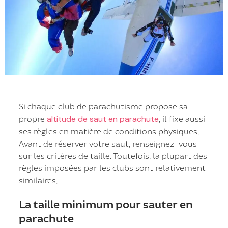
Si chaque club de parachutisme propose sa
propre
altitude de saut en parachute
, il fixe aussi
ses règles en matière de conditions physiques.
Avant de réserver votre saut, renseignez-vous
sur les critères de taille. Toutefois, la plupart des
règles imposées par les clubs sont relativement
similaires.
La taille minimum pour sauter en
parachute