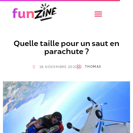
Quelle taille pour un saut en
parachute ?
THOMAS
18 NOVEMBRE 2021