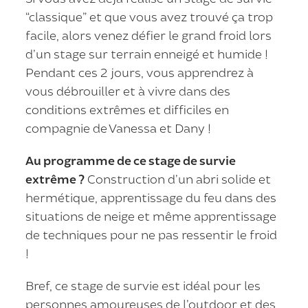
“classique” et que vous avez trouvé ça trop
facile, alors venez défier le grand froid lors
d’un stage sur terrain enneigé et humide !
Pendant ces 2 jours, vous apprendrez à
vous débrouiller et à vivre dans des
conditions extrêmes et difficiles en
compagnie de Vanessa et Dany !
Au programme de ce stage de survie
extrême ?
Construction d’un abri solide et
hermétique, apprentissage du feu dans des
situations de neige et même apprentissage
de techniques pour ne pas ressentir le froid
!
Bref, ce stage de survie est idéal pour les
personnes amoureuses de l’outdoor et des