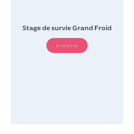
Stage de survie Grand Froid
Je réserve