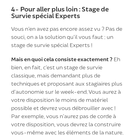
4- Pour aller plus loin : Stage de
Survie spécial Experts
Vous n’en avez pas encore assez vu ? Pas de
souci, on a la solution qu’il vous faut : un
stage de survie spécial Experts !
Mais en quoi cela consiste exactement ?
Eh
bien, en fait, c’est un stage de survie
classique, mais demandant plus de
techniques et proposant aux stagiaires plus
d’autonomie sur le week-end. Vous aurez à
votre disposition le moins de matériel
possible et devrez vous débrouiller avec !
Par exemple, vous n’aurez pas de corde à
votre disposition, vous devrez la construire
vous-même avec les éléments de la nature.