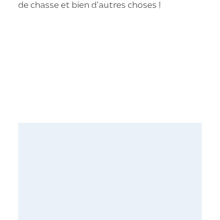
de chasse et bien d’autres choses !