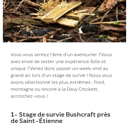
Vous vous sentez l’âme d’un aventurier ? Vous
avez envie de tester une expérience folle et
unique ? Venez donc passer un week-end au
grand air, lors d’un stage de survie ! Nous vous
avons sélectionné les plus extrêmes : froid,
montagne ou encore à la Davy Crockett,
accrochez-vous !
1- Stage de survie Bushcraft près
de Saint-Étienne