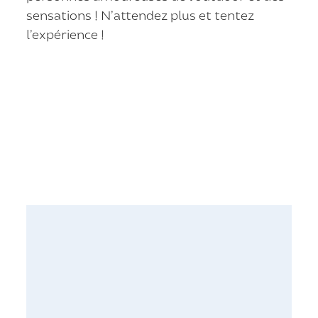
sensations ! N’attendez plus et tentez
l’expérience !