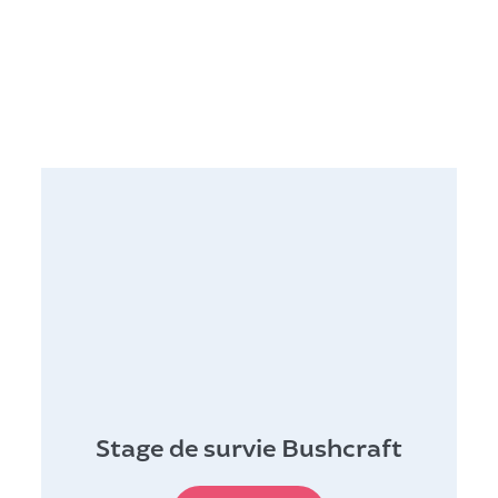
Stage de survie Bushcraft