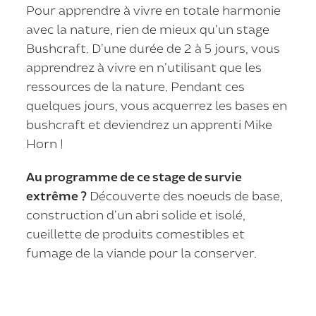
Pour apprendre à vivre en totale harmonie
avec la nature, rien de mieux qu’un stage
Bushcraft. D’une durée de 2 à 5 jours, vous
apprendrez à vivre en n’utilisant que les
ressources de la nature. Pendant ces
quelques jours, vous acquerrez les bases en
bushcraft et deviendrez un apprenti Mike
Horn !
Au programme de ce stage de survie
extrême ?
Découverte des noeuds de base,
construction d’un abri solide et isolé,
cueillette de produits comestibles et
fumage de la viande pour la conserver.