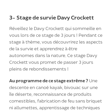
3- Stage de survie Davy Crockett
Réveillez le Davy Crockett qui sommeille en
vous lors de ce stage de 3 jours ! Pendant ce
stage à thème, vous découvrirez les aspects
de la survie et apprendrez à être
autonomes dans la nature. Ce stage Davy
Crockett vous promet de passer 3 jours
pleins de rebondissements !
Au programme de ce stage extrême ?
Une
descente en canoë kayak, bivouac sur une
île déserte, reconnaissance de produits
comestibles, fabrication de feu sans briquet
ni allumettes, apprentissage de techniques