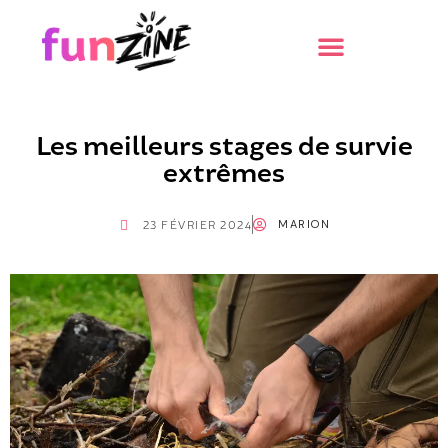
Les meilleurs stages de survie
extrêmes
MARION
23 FÉVRIER 2024