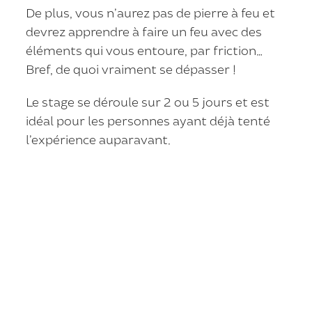
De plus, vous n’aurez pas de pierre à feu et
devrez apprendre à faire un feu avec des
éléments qui vous entoure, par friction…
Bref, de quoi vraiment se dépasser !
Le stage se déroule sur 2 ou 5 jours et est
idéal pour les personnes ayant déjà tenté
l’expérience auparavant.